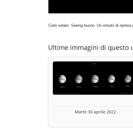
Cielo velato. Seeing buono. Un minuto di ripresa
Ultime immagini di questo 
Marte 30 aprile 2022