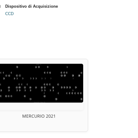
Dispositivo di Acquisizione
CCD
MERCURIO 2021