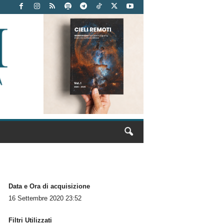
Data e Ora di acquisizione
16 Settembre 2020 23:52
Filtri Utilizzati