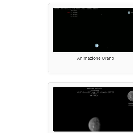
Animazione Urano