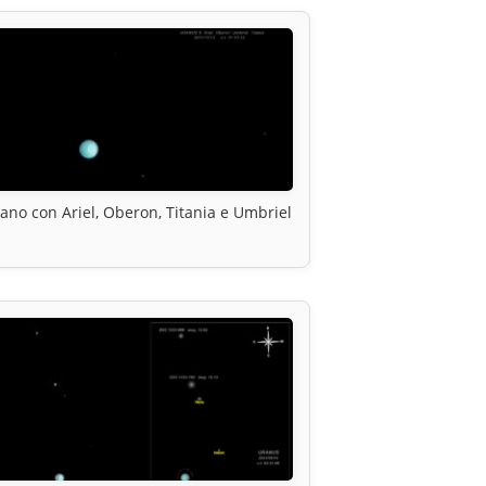
ano con Ariel, Oberon, Titania e Umbriel