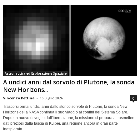
Astronautica ed Esplorazione Spaziale
A undici anni dal sorvolo di Plutone, la sonda
New Horizons...
Vincenzo Pettina
-
16 Luglio 2026
0
Trascorsi ormai undici anni dallo storico sorvolo di Plutone, la sonda New
Horizons della NASA continua il suo viaggio ai confini del Sistema Solare.
Dopo un nuovo risveglio dall’ibernazione, la missione si prepara a trasmettere
dati preziosi dalla fascia di Kuiper, una regione ancora in gran parte
inesplorata