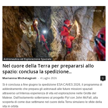
Astronautica ed Esplorazione Spaziale
Nel cuore della Terra per prepararsi allo
spazio: conclusa la spedizione...
Marianna Michelagnoli
-
4 Luglio 2026
0
Si è conclusa a fine giugno la spedizione ESA CAVES 2026, il programma di
addestramento che prepara gli astronauti alle future missioni spaziali
attraverso un'intensa esperienza di vita ed esplorazione nelle Grotte del
Matese. Dall'isolamento sotterraneo al progetto Fly! con John McFall, alla
scoperta di come due settimane nel cuore della Terra simulano le sfide della
vita in orbita