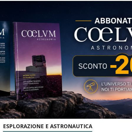
ESPLORAZIONE E ASTRONAUTICA