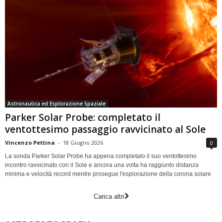
Astronautica ed Esplorazione Spaziale
Parker Solar Probe: completato il
ventottesimo passaggio ravvicinato al Sole
Vincenzo Pettina
-
18 Giugno 2026
0
La sonda Parker Solar Probe ha appena completato il suo ventottesimo
incontro ravvicinato con il Sole e ancora una volta ha raggiunto distanza
minima e velocità record mentre prosegue l'esplorazione della corona solare
Carica altri