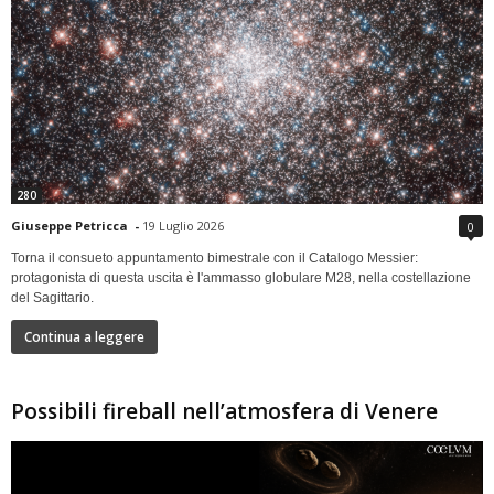
280
Giuseppe Petricca
-
19 Luglio 2026
0
Torna il consueto appuntamento bimestrale con il Catalogo Messier:
protagonista di questa uscita è l'ammasso globulare M28, nella costellazione
del Sagittario.
Continua a leggere
Possibili fireball nell’atmosfera di Venere