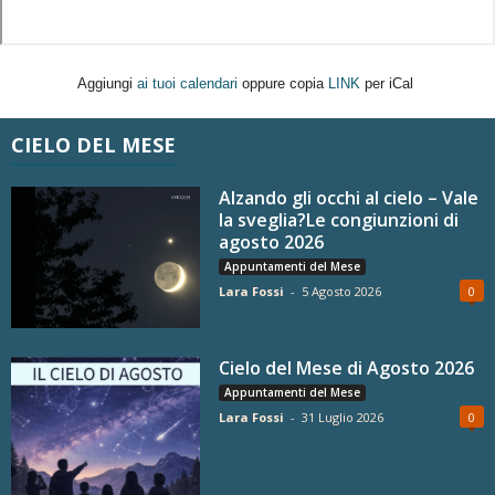
Aggiungi
ai tuoi calendari
oppure copia
LINK
per iCal
CIELO DEL MESE
Alzando gli occhi al cielo – Vale
la sveglia?Le congiunzioni di
agosto 2026
Appuntamenti del Mese
Lara Fossi
-
5 Agosto 2026
0
Cielo del Mese di Agosto 2026
Appuntamenti del Mese
Lara Fossi
-
31 Luglio 2026
0