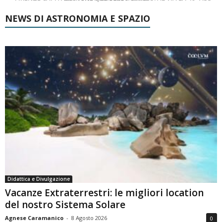
NEWS DI ASTRONOMIA E SPAZIO
Didattica e Divulgazione
Vacanze Extraterrestri: le migliori location
del nostro Sistema Solare
Agnese Caramanico
-
8 Agosto 2026
0