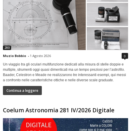
280
Muzio Bobbio
-
1 Agosto 2026
0
Un viaggio tra gli oculari multifunzione dedicati alla misura di stelle doppie e
multiple, strumenti oggi quasi dimenticati ma un tempo preziosi per l’astrofilo.
Baader, Celestron e Meade ne realizzarono tre interessanti esempi, qui messi
a confronto nelle caratteristiche ottiche e nelle diverse scale graduate.
Continua a leggere
Coelum Astronomia 281 IV/2026 Digitale