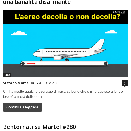
una banalità disarmante
280
Stefano Marcellini
-
4 Luglio 2026
0
Chi ha risolto qualche esercizio di fisica sa bene che chi ne capisce a fondo il
testo è a metà dell'opera...
Continua a leggere
Bentornati su Marte! #280