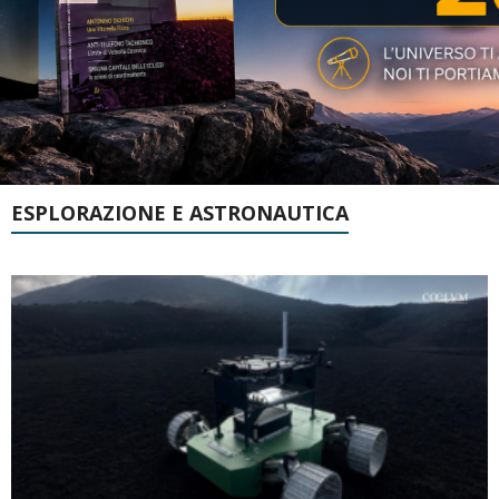
ESPLORAZIONE E ASTRONAUTICA