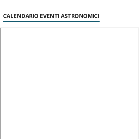
CALENDARIO EVENTI ASTRONOMICI