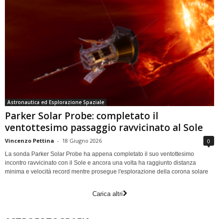
Astronautica ed Esplorazione Spaziale
Parker Solar Probe: completato il
ventottesimo passaggio ravvicinato al Sole
Vincenzo Pettina
-
18 Giugno 2026
0
La sonda Parker Solar Probe ha appena completato il suo ventottesimo
incontro ravvicinato con il Sole e ancora una volta ha raggiunto distanza
minima e velocità record mentre prosegue l'esplorazione della corona solare
Carica altri