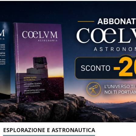
ESPLORAZIONE E ASTRONAUTICA