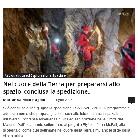
Astronautica ed Esplorazione Spaziale
Nel cuore della Terra per prepararsi allo
spazio: conclusa la spedizione...
Marianna Michelagnoli
-
4 Luglio 2026
0
Si è conclusa a fine giugno la spedizione ESA CAVES 2026, il programma di
addestramento che prepara gli astronauti alle future missioni spaziali
attraverso un'intensa esperienza di vita ed esplorazione nelle Grotte del
Matese. Dall'isolamento sotterraneo al progetto Fly! con John McFall, alla
scoperta di come due settimane nel cuore della Terra simulano le sfide della
vita in orbita