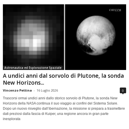
Astronautica ed Esplorazione Spaziale
A undici anni dal sorvolo di Plutone, la sonda
New Horizons...
Vincenzo Pettina
-
16 Luglio 2026
0
Trascorsi ormai undici anni dallo storico sorvolo di Plutone, la sonda New
Horizons della NASA continua il suo viaggio ai confini del Sistema Solare.
Dopo un nuovo risveglio dall’ibernazione, la missione si prepara a trasmettere
dati preziosi dalla fascia di Kuiper, una regione ancora in gran parte
inesplorata