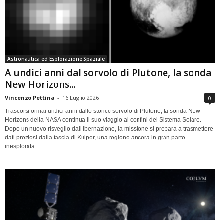
Astronautica ed Esplorazione Spaziale
A undici anni dal sorvolo di Plutone, la sonda
New Horizons...
Vincenzo Pettina
-
16 Luglio 2026
0
Trascorsi ormai undici anni dallo storico sorvolo di Plutone, la sonda New
Horizons della NASA continua il suo viaggio ai confini del Sistema Solare.
Dopo un nuovo risveglio dall’ibernazione, la missione si prepara a trasmettere
dati preziosi dalla fascia di Kuiper, una regione ancora in gran parte
inesplorata