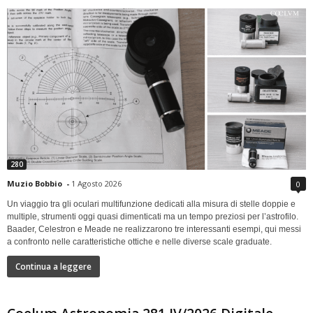
280
Muzio Bobbio
-
1 Agosto 2026
0
Un viaggio tra gli oculari multifunzione dedicati alla misura di stelle doppie e
multiple, strumenti oggi quasi dimenticati ma un tempo preziosi per l’astrofilo.
Baader, Celestron e Meade ne realizzarono tre interessanti esempi, qui messi
a confronto nelle caratteristiche ottiche e nelle diverse scale graduate.
Continua a leggere