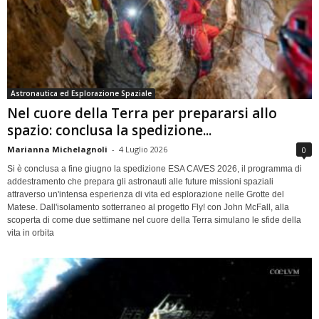
Astronautica ed Esplorazione Spaziale
Nel cuore della Terra per prepararsi allo
spazio: conclusa la spedizione...
Marianna Michelagnoli
-
4 Luglio 2026
0
Si è conclusa a fine giugno la spedizione ESA CAVES 2026, il programma di
addestramento che prepara gli astronauti alle future missioni spaziali
attraverso un'intensa esperienza di vita ed esplorazione nelle Grotte del
Matese. Dall'isolamento sotterraneo al progetto Fly! con John McFall, alla
scoperta di come due settimane nel cuore della Terra simulano le sfide della
vita in orbita