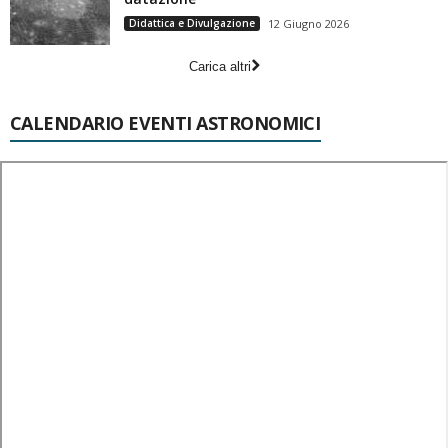
Didattica e Divulgazione
12 Giugno 2026
Carica altri
CALENDARIO EVENTI ASTRONOMICI