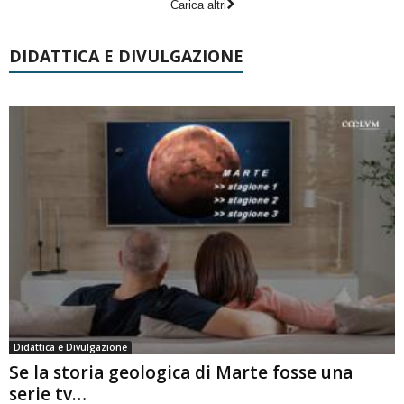
Carica altri
DIDATTICA E DIVULGAZIONE
Didattica e Divulgazione
Se la storia geologica di Marte fosse una
serie tv…