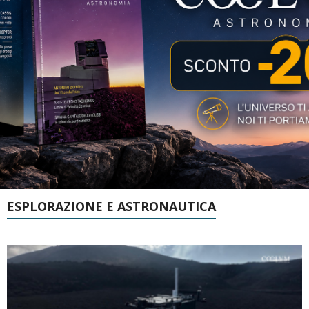
ESPLORAZIONE E ASTRONAUTICA