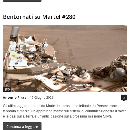
Bentornati su Marte! #280
280
Antonio Piras
-
17 Giugno 2026
0
Gli ultimi aggiornamenti da Marte: le abrasioni effettuate da Perseverance tra
febbraio e marzo, un approfondimento sui sistemi di comunicazione tra il rover
e le basi sulla Terra e un'anticipazione sulla prossima missione Skyfall
Continua a leggere