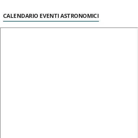
CALENDARIO EVENTI ASTRONOMICI