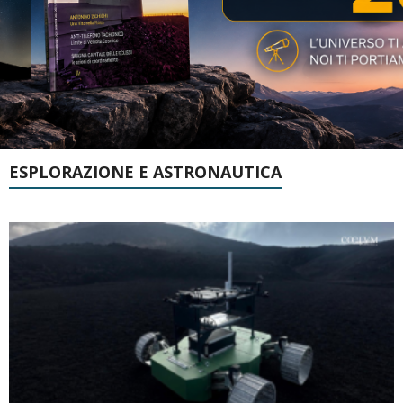
ESPLORAZIONE E ASTRONAUTICA