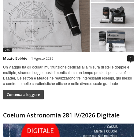
280
Muzio Bobbio
-
1 Agosto 2026
0
Un viaggio tra gli oculari multifunzione dedicati alla misura di stelle doppie e
multiple, strumenti oggi quasi dimenticati ma un tempo preziosi per l’astrofilo.
Baader, Celestron e Meade ne realizzarono tre interessanti esempi, qui messi
a confronto nelle caratteristiche ottiche e nelle diverse scale graduate.
Continua a leggere
Coelum Astronomia 281 IV/2026 Digitale