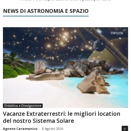
NEWS DI ASTRONOMIA E SPAZIO
Didattica e Divulgazione
Vacanze Extraterrestri: le migliori location
del nostro Sistema Solare
Agnese Caramanico
-
8 Agosto 2026
0