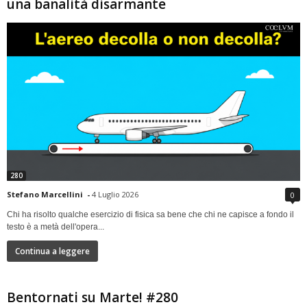
una banalità disarmante
280
Stefano Marcellini
-
4 Luglio 2026
0
Chi ha risolto qualche esercizio di fisica sa bene che chi ne capisce a fondo il
testo è a metà dell'opera...
Continua a leggere
Bentornati su Marte! #280