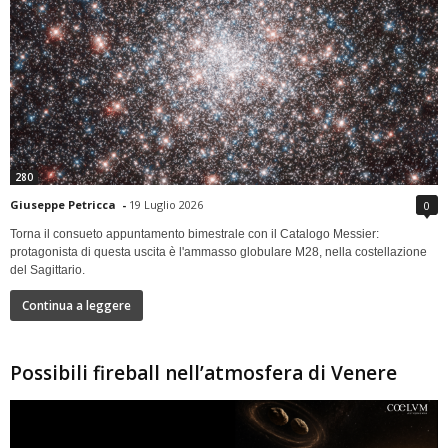
280
Giuseppe Petricca
-
19 Luglio 2026
0
Torna il consueto appuntamento bimestrale con il Catalogo Messier:
protagonista di questa uscita è l'ammasso globulare M28, nella costellazione
del Sagittario.
Continua a leggere
Possibili fireball nell’atmosfera di Venere