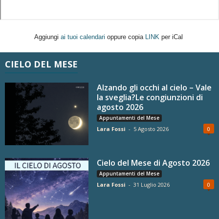
Aggiungi
ai tuoi calendari
oppure copia
LINK
per iCal
CIELO DEL MESE
Alzando gli occhi al cielo – Vale
la sveglia?Le congiunzioni di
agosto 2026
Appuntamenti del Mese
Lara Fossi
-
5 Agosto 2026
0
Cielo del Mese di Agosto 2026
Appuntamenti del Mese
Lara Fossi
-
31 Luglio 2026
0