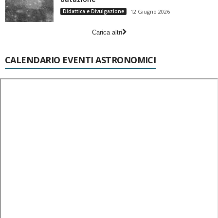
Didattica e Divulgazione
12 Giugno 2026
Carica altri
CALENDARIO EVENTI ASTRONOMICI