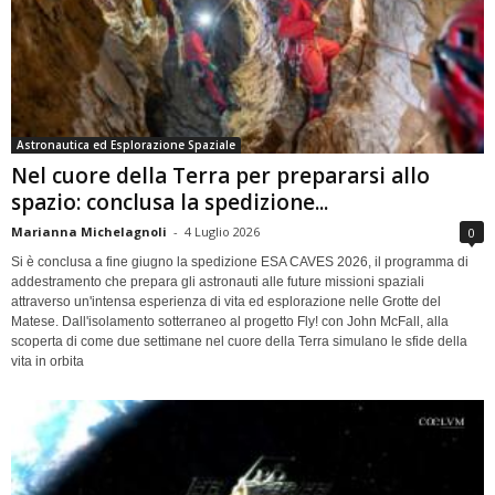
Astronautica ed Esplorazione Spaziale
Nel cuore della Terra per prepararsi allo
spazio: conclusa la spedizione...
Marianna Michelagnoli
-
4 Luglio 2026
0
Si è conclusa a fine giugno la spedizione ESA CAVES 2026, il programma di
addestramento che prepara gli astronauti alle future missioni spaziali
attraverso un'intensa esperienza di vita ed esplorazione nelle Grotte del
Matese. Dall'isolamento sotterraneo al progetto Fly! con John McFall, alla
scoperta di come due settimane nel cuore della Terra simulano le sfide della
vita in orbita