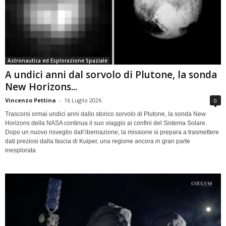
Astronautica ed Esplorazione Spaziale
A undici anni dal sorvolo di Plutone, la sonda
New Horizons...
Vincenzo Pettina
-
16 Luglio 2026
0
Trascorsi ormai undici anni dallo storico sorvolo di Plutone, la sonda New
Horizons della NASA continua il suo viaggio ai confini del Sistema Solare.
Dopo un nuovo risveglio dall’ibernazione, la missione si prepara a trasmettere
dati preziosi dalla fascia di Kuiper, una regione ancora in gran parte
inesplorata