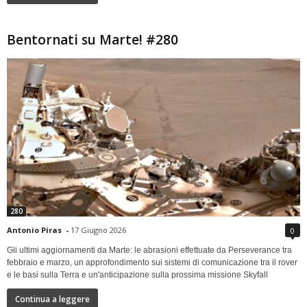
Bentornati su Marte! #280
280
Antonio Piras
-
17 Giugno 2026
0
Gli ultimi aggiornamenti da Marte: le abrasioni effettuate da Perseverance tra
febbraio e marzo, un approfondimento sui sistemi di comunicazione tra il rover
e le basi sulla Terra e un'anticipazione sulla prossima missione Skyfall
Continua a leggere