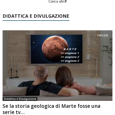
Carica altri
DIDATTICA E DIVULGAZIONE
Didattica e Divulgazione
Se la storia geologica di Marte fosse una
serie tv…