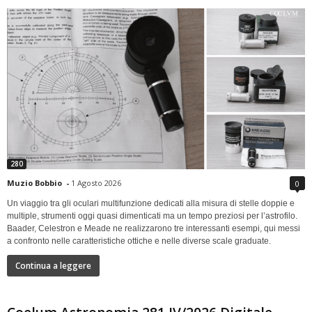
280
Muzio Bobbio
-
1 Agosto 2026
0
Un viaggio tra gli oculari multifunzione dedicati alla misura di stelle doppie e
multiple, strumenti oggi quasi dimenticati ma un tempo preziosi per l’astrofilo.
Baader, Celestron e Meade ne realizzarono tre interessanti esempi, qui messi
a confronto nelle caratteristiche ottiche e nelle diverse scale graduate.
Continua a leggere