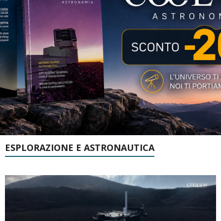
ESPLORAZIONE E ASTRONAUTICA