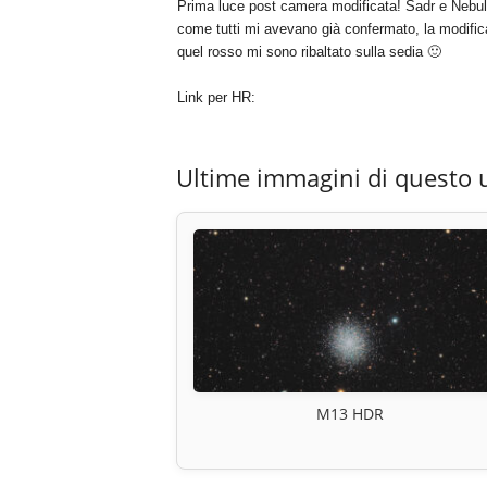
Prima luce post camera modificata! Sadr e Neb
come tutti mi avevano già confermato, la modific
quel rosso mi sono ribaltato sulla sedia 🙂
Link per HR:
Ultime immagini di questo 
M13 HDR