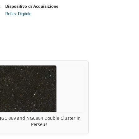
Dispositivo di Acquisizione
Reflex Digitale
NGC 869 and NGC884 Double Cluster in
Perseus