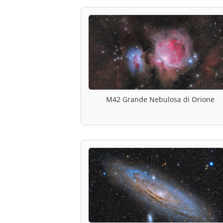
M42 Grande Nebulosa di Orione