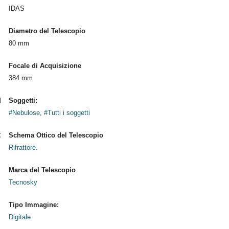
IDAS
Diametro del Telescopio
80 mm
Focale di Acquisizione
384 mm
Soggetti:
#Nebulose
,
#Tutti i soggetti
Schema Ottico del Telescopio
Rifrattore.
Marca del Telescopio
Tecnosky
Tipo Immagine:
Digitale