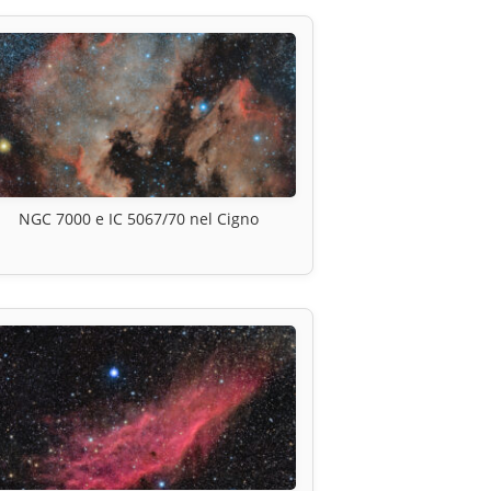
NGC 7000 e IC 5067/70 nel Cigno