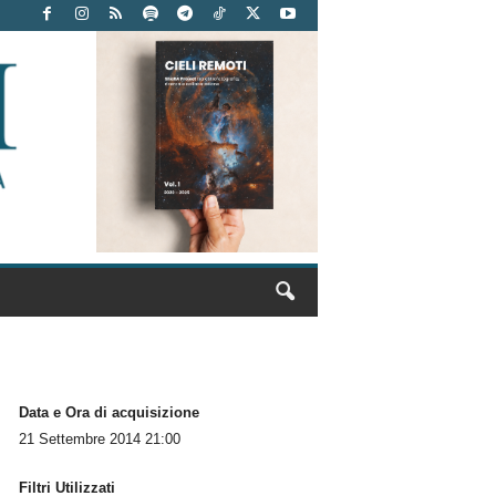
Data e Ora di acquisizione
21 Settembre 2014 21:00
Filtri Utilizzati