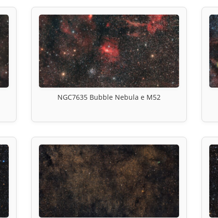
NGC7635 Bubble Nebula e M52