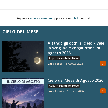
Aggiungi
ai tuoi calendari
oppure copia
LINK
per iCal
CIELO DEL MESE
Alzando gli occhi al cielo – Vale
la sveglia?Le congiunzioni di
agosto 2026
Appuntamenti del Mese
Lara Fossi
-
5 Agosto 2026
0
Cielo del Mese di Agosto 2026
Appuntamenti del Mese
Lara Fossi
-
31 Luglio 2026
0