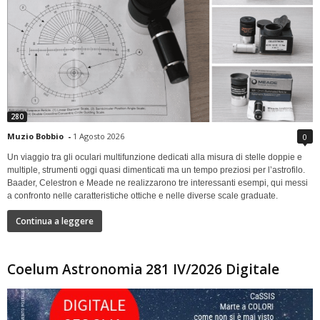
280
Muzio Bobbio
-
1 Agosto 2026
0
Un viaggio tra gli oculari multifunzione dedicati alla misura di stelle doppie e
multiple, strumenti oggi quasi dimenticati ma un tempo preziosi per l’astrofilo.
Baader, Celestron e Meade ne realizzarono tre interessanti esempi, qui messi
a confronto nelle caratteristiche ottiche e nelle diverse scale graduate.
Continua a leggere
Coelum Astronomia 281 IV/2026 Digitale