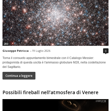
280
Giuseppe Petricca
-
19 Luglio 2026
0
Torna il consueto appuntamento bimestrale con il Catalogo Messier:
protagonista di questa uscita è l'ammasso globulare M28, nella costellazione
del Sagittario.
Continua a leggere
Possibili fireball nell’atmosfera di Venere