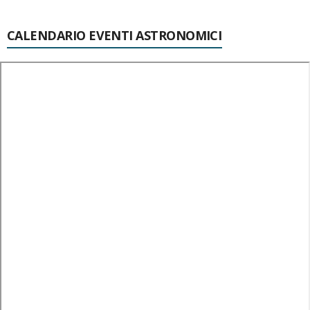
CALENDARIO EVENTI ASTRONOMICI