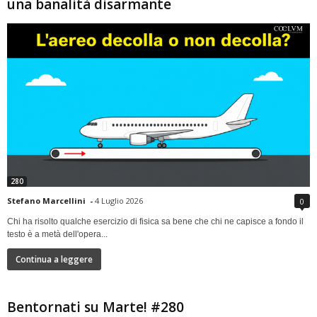
una banalità disarmante
280
Stefano Marcellini
-
4 Luglio 2026
0
Chi ha risolto qualche esercizio di fisica sa bene che chi ne capisce a fondo il
testo è a metà dell'opera...
Continua a leggere
Bentornati su Marte! #280