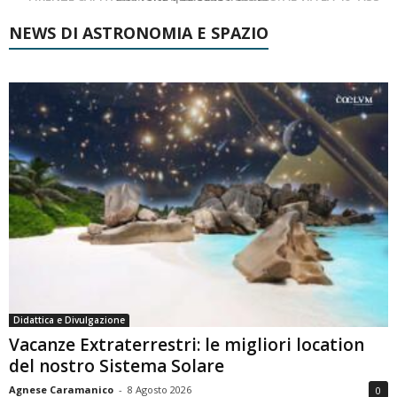
NEWS DI ASTRONOMIA E SPAZIO
Didattica e Divulgazione
Vacanze Extraterrestri: le migliori location
del nostro Sistema Solare
Agnese Caramanico
-
8 Agosto 2026
0