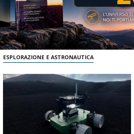
ESPLORAZIONE E ASTRONAUTICA