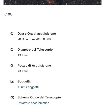
IC 405
Data e Ora di acquisizione
28 Dicembre 2018 00:00
Diametro del Telescopio
130 mm
Focale di Acquisizione
730 mm
Soggetti:
#Tutti i soggetti
Schema Ottico del Telescopio
Rifrattore apocromatico