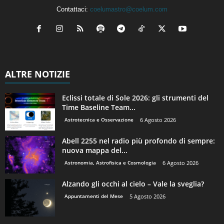
Contattaci:
coelumastro@coelum.com
ALTRE NOTIZIE
Eclissi totale di Sole 2026: gli strumenti del
Time Baseline Team...
Astrotecnica e Osservazione
6 Agosto 2026
Abell 2255 nel radio più profondo di sempre:
nuova mappa del...
Astronomia, Astrofisica e Cosmologia
6 Agosto 2026
Alzando gli occhi al cielo – Vale la sveglia?
Appuntamenti del Mese
5 Agosto 2026