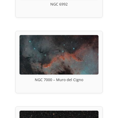
NGC 6992
NGC 7000 – Muro del Cigno