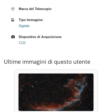
Marca del Telescopio
Tipo Immagine:
Digitale
Dispositivo di Acquisizione
CCD
Ultime immagini di questo utente