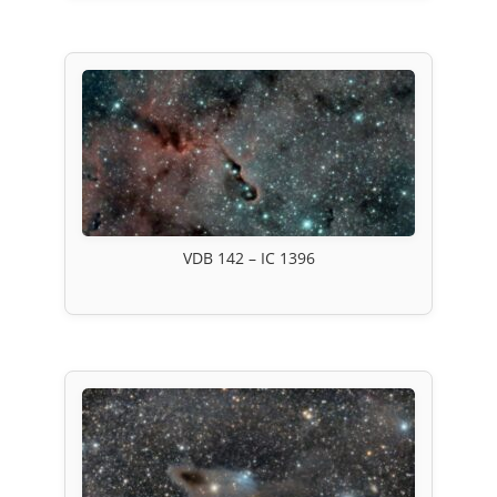
VDB 142 – IC 1396