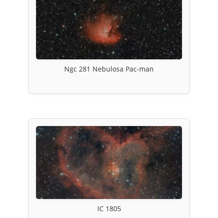
Ngc 281 Nebulosa Pac-man
IC 1805