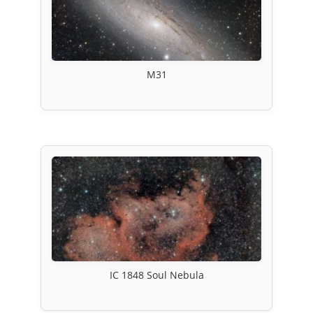
M31
IC 1848 Soul Nebula