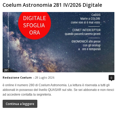
Coelum Astronomia 281 IV/2026 Digitale
281
Redazione Coelum
-
28 Luglio 2026
0
è online il numero 280 di Coelum Astronomia. La lettura è riservata a tutti gli
abbonati in possesso del livello QUASAR sul sito. Se sei abbonato e non riesci
ad accedere contatta la segreteria.
Continua a leggere