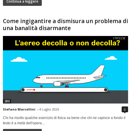
Continua a leggere
Come ingigantire a dismisura un problema di
una banalità disarmante
280
Stefano Marcellini
-
4 Luglio 2026
0
Chi ha risolto qualche esercizio di fisica sa bene che chi ne capisce a fondo il
testo è a metà dell'opera...