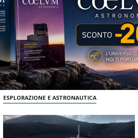
ESPLORAZIONE E ASTRONAUTICA