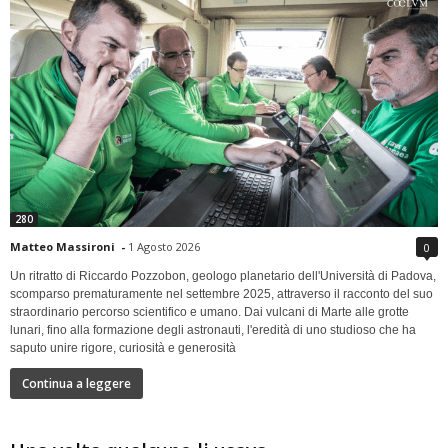
280
Matteo Massironi
-
1 Agosto 2026
0
Un ritratto di Riccardo Pozzobon, geologo planetario dell'Università di Padova,
scomparso prematuramente nel settembre 2025, attraverso il racconto del suo
straordinario percorso scientifico e umano. Dai vulcani di Marte alle grotte
lunari, fino alla formazione degli astronauti, l'eredità di uno studioso che ha
saputo unire rigore, curiosità e generosità
Continua a leggere