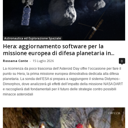
Astronautica ed Esplorazione Spaziale
Hera: aggiornamento software per la
missione europea di difesa planetaria in...
Rossana Conte
-
15 Luglio 2026
0
La ricorrenza da poco trascorsa dell’Asteroid Day offre l’occasione per fare il
punto su Hera, la prima missione europea dimostrativa dedicata alla difesa
planetaria. La sonda dell’ESA si prepara a raggiungere il sistema Didymos–
Dimorphos, dove analizzerà gli effetti dell’impatto della missione NASA DART
e raccoglierà dati fondamentali per il futuro delle strategie contro possibili
minacce asteroidali