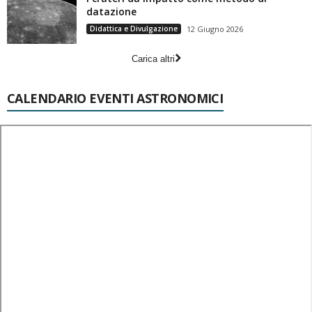
datazione
Didattica e Divulgazione
12 Giugno 2026
Carica altri
CALENDARIO EVENTI ASTRONOMICI