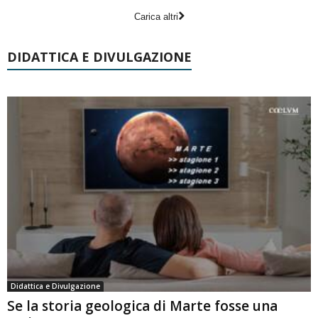
Carica altri
DIDATTICA E DIVULGAZIONE
Didattica e Divulgazione
Se la storia geologica di Marte fosse una