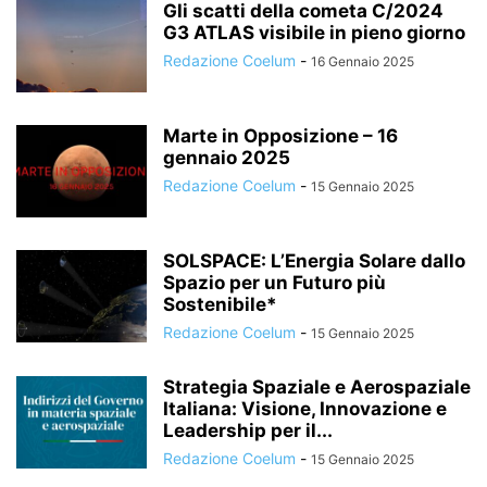
Gli scatti della cometa C/2024
G3 ATLAS visibile in pieno giorno
Redazione Coelum
-
16 Gennaio 2025
Marte in Opposizione – 16
gennaio 2025
Redazione Coelum
-
15 Gennaio 2025
SOLSPACE: L’Energia Solare dallo
Spazio per un Futuro più
Sostenibile*
Redazione Coelum
-
15 Gennaio 2025
Strategia Spaziale e Aerospaziale
Italiana: Visione, Innovazione e
Leadership per il...
Redazione Coelum
-
15 Gennaio 2025