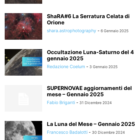
ShaRA#6 La Serratura Celata di
Orione
shara.astrophotography
-
6 Gennaio 2025
Occultazione Luna-Saturno del 4
gennaio 2025
Redazione Coelum
-
3 Gennaio 2025
SUPERNOVAE aggiornamenti del
mese – Gennaio 2025
Fabio Briganti
-
31 Dicembre 2024
La Luna del Mese – Gennaio 2025
Francesco Badalotti
-
30 Dicembre 2024