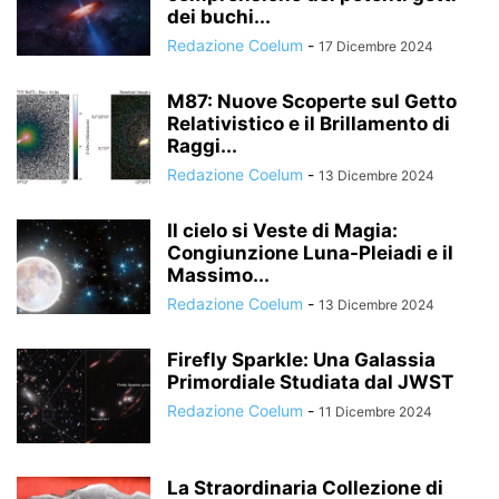
dei buchi...
Redazione Coelum
-
17 Dicembre 2024
M87: Nuove Scoperte sul Getto
Relativistico e il Brillamento di
Raggi...
Redazione Coelum
-
13 Dicembre 2024
Il cielo si Veste di Magia:
Congiunzione Luna-Pleiadi e il
Massimo...
Redazione Coelum
-
13 Dicembre 2024
Firefly Sparkle: Una Galassia
Primordiale Studiata dal JWST
Redazione Coelum
-
11 Dicembre 2024
La Straordinaria Collezione di