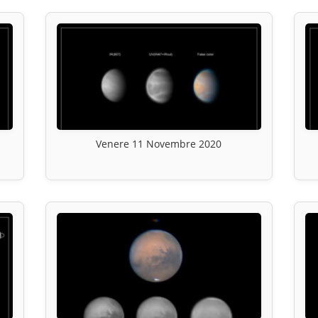
Venere 11 Novembre 2020