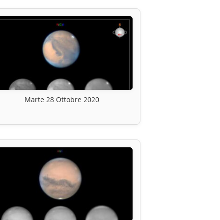
Marte 28 Ottobre 2020