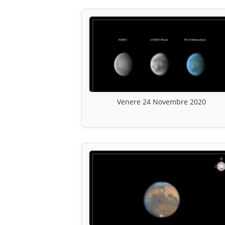
Venere 24 Novembre 2020