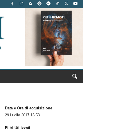
Data e Ora di acquisizione
29 Luglio 2017 13:53
Filtri Utilizzati