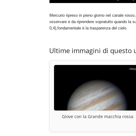
Mercurio ripreso in pieno giorno nel canale rosso,
osservare e da riprendere sopratutto quando la 
0,4),fondamentale è la trasparenza del cielo.
Ultime immagini di questo 
Giove con la Grande macchia rossa