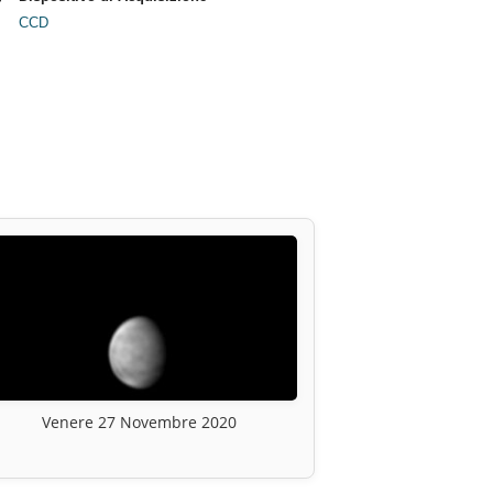
CCD
Venere 27 Novembre 2020