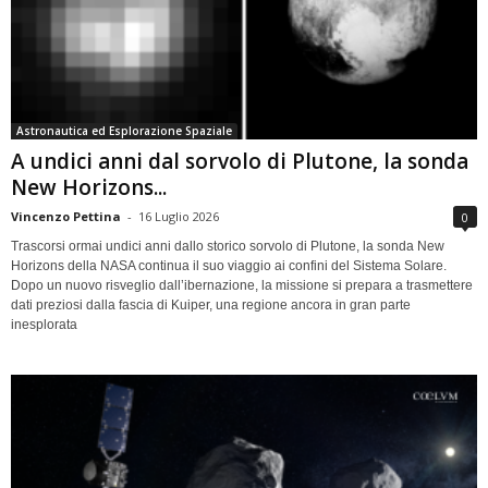
Astronautica ed Esplorazione Spaziale
A undici anni dal sorvolo di Plutone, la sonda
New Horizons...
Vincenzo Pettina
-
16 Luglio 2026
0
Trascorsi ormai undici anni dallo storico sorvolo di Plutone, la sonda New
Horizons della NASA continua il suo viaggio ai confini del Sistema Solare.
Dopo un nuovo risveglio dall’ibernazione, la missione si prepara a trasmettere
dati preziosi dalla fascia di Kuiper, una regione ancora in gran parte
inesplorata