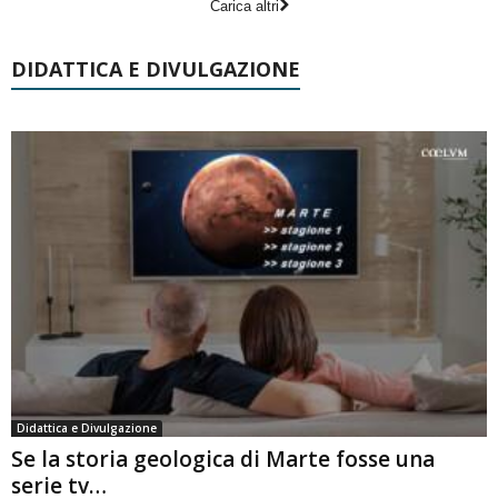
Carica altri
DIDATTICA E DIVULGAZIONE
Didattica e Divulgazione
Se la storia geologica di Marte fosse una
serie tv…