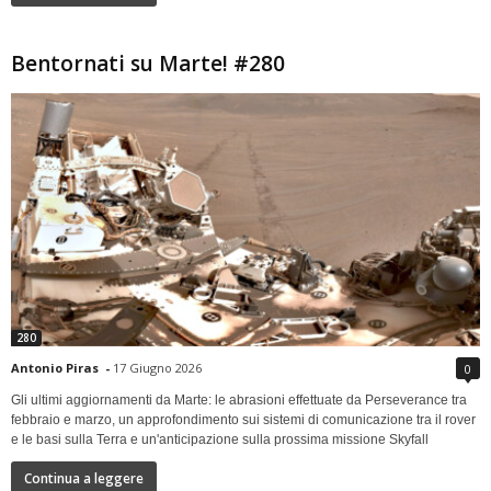
Bentornati su Marte! #280
280
Antonio Piras
-
17 Giugno 2026
0
Gli ultimi aggiornamenti da Marte: le abrasioni effettuate da Perseverance tra
febbraio e marzo, un approfondimento sui sistemi di comunicazione tra il rover
e le basi sulla Terra e un'anticipazione sulla prossima missione Skyfall
Continua a leggere