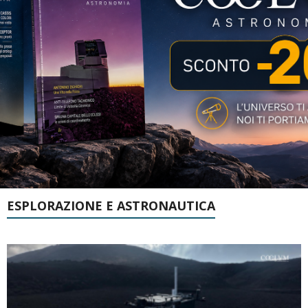
ESPLORAZIONE E ASTRONAUTICA