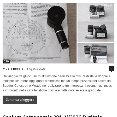
280
Muzio Bobbio
-
1 Agosto 2026
0
Un viaggio tra gli oculari multifunzione dedicati alla misura di stelle doppie e
multiple, strumenti oggi quasi dimenticati ma un tempo preziosi per l’astrofilo.
Baader, Celestron e Meade ne realizzarono tre interessanti esempi, qui messi
a confronto nelle caratteristiche ottiche e nelle diverse scale graduate.
Continua a leggere