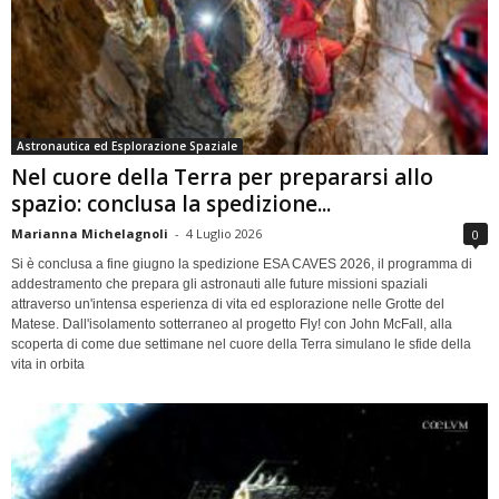
Astronautica ed Esplorazione Spaziale
Nel cuore della Terra per prepararsi allo
spazio: conclusa la spedizione...
Marianna Michelagnoli
-
4 Luglio 2026
0
Si è conclusa a fine giugno la spedizione ESA CAVES 2026, il programma di
addestramento che prepara gli astronauti alle future missioni spaziali
attraverso un'intensa esperienza di vita ed esplorazione nelle Grotte del
Matese. Dall'isolamento sotterraneo al progetto Fly! con John McFall, alla
scoperta di come due settimane nel cuore della Terra simulano le sfide della
vita in orbita