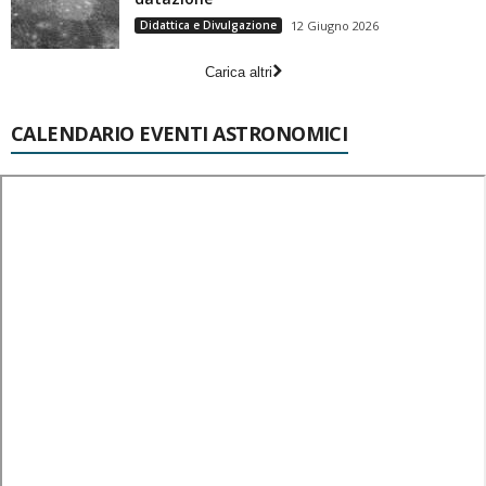
Didattica e Divulgazione
12 Giugno 2026
Carica altri
CALENDARIO EVENTI ASTRONOMICI