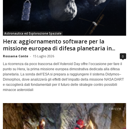
Astronautica ed Esplorazione Spaziale
Hera: aggiornamento software per la
missione europea di difesa planetaria in...
Rossana Conte
-
15 Luglio 2026
0
La ricorrenza da poco trascorsa dell’Asteroid Day offre l’occasione per fare il
punto su Hera, la prima missione europea dimostrativa dedicata alla difesa
planetaria. La sonda dell’ESA si prepara a raggiungere il sistema Didymos–
Dimorphos, dove analizzerà gli effetti dell’impatto della missione NASA DART
e raccoglierà dati fondamentali per il futuro delle strategie contro possibili
minacce asteroidali