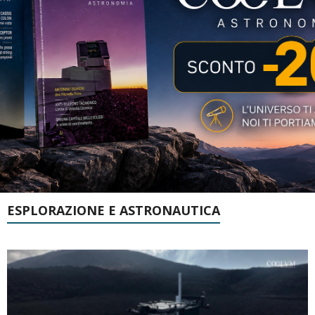
ESPLORAZIONE E ASTRONAUTICA