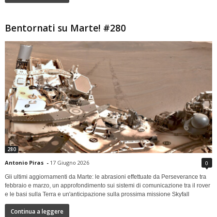
Bentornati su Marte! #280
280
Antonio Piras
-
17 Giugno 2026
0
Gli ultimi aggiornamenti da Marte: le abrasioni effettuate da Perseverance tra
febbraio e marzo, un approfondimento sui sistemi di comunicazione tra il rover
e le basi sulla Terra e un'anticipazione sulla prossima missione Skyfall
Continua a leggere