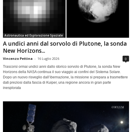
Astronautica ed Esplorazione Spaziale
A undici anni dal sorvolo di Plutone, la sonda
New Horizons...
Vincenzo Pettina
-
16 Luglio 2026
0
Trascorsi ormai undici anni dallo storico sorvolo di Plutone, la sonda New
Horizons della NASA continua il suo viaggio ai confini del Sistema Solare.
Dopo un nuovo risveglio dall’ibernazione, la missione si prepara a trasmettere
dati preziosi dalla fascia di Kuiper, una regione ancora in gran parte
inesplorata