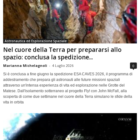
Astronautica ed Esplorazione Spaziale
Nel cuore della Terra per prepararsi allo
spazio: conclusa la spedizione...
Marianna Michelagnoli
-
4 Luglio 2026
0
Si è conclusa a fine giugno la spedizione ESA CAVES 2026, il programma di
addestramento che prepara gli astronauti alle future missioni spaziali
attraverso un'intensa esperienza di vita ed esplorazione nelle Grotte del
Matese. Dall'isolamento sotterraneo al progetto Fly! con John McFall, alla
scoperta di come due settimane nel cuore della Terra simulano le sfide della
vita in orbita