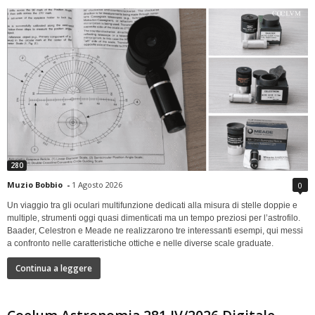
280
Muzio Bobbio
-
1 Agosto 2026
0
Un viaggio tra gli oculari multifunzione dedicati alla misura di stelle doppie e
multiple, strumenti oggi quasi dimenticati ma un tempo preziosi per l’astrofilo.
Baader, Celestron e Meade ne realizzarono tre interessanti esempi, qui messi
a confronto nelle caratteristiche ottiche e nelle diverse scale graduate.
Continua a leggere