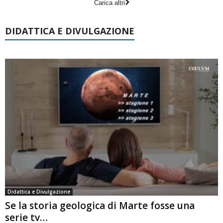
Carica altri
DIDATTICA E DIVULGAZIONE
Didattica e Divulgazione
Se la storia geologica di Marte fosse una
serie tv…