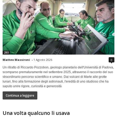
280
Matteo Massironi
-
1 Agosto 2026
0
Un ritratto di Riccardo Pozzobon, geologo planetario dell'Università di Padova,
scomparso prematuramente nel settembre 2025, attraverso il racconto del suo
straordinario percorso scientifico e umano. Dai vulcani di Marte alle grotte
lunari, fino alla formazione degli astronauti, l'eredità di uno studioso che ha
saputo unire rigore, curiosità e generosità
Continua a leggere
Una volta qualcuno li usava