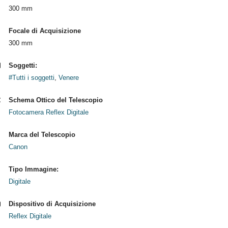
300 mm
Focale di Acquisizione
300 mm
Soggetti:
#Tutti i soggetti
,
Venere
Schema Ottico del Telescopio
Fotocamera Reflex Digitale
Marca del Telescopio
Canon
Tipo Immagine:
Digitale
Dispositivo di Acquisizione
Reflex Digitale