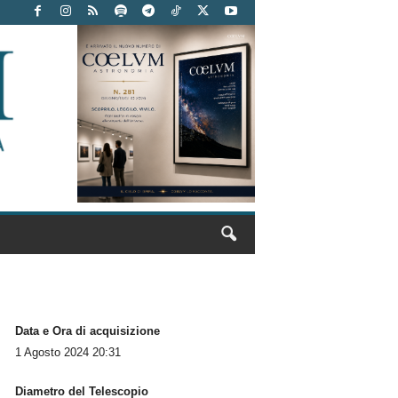
Data e Ora di acquisizione
1 Agosto 2024 20:31
Diametro del Telescopio