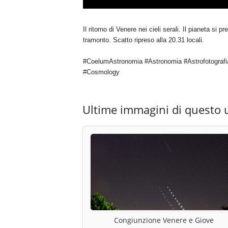
Il ritorno di Venere nei cieli serali. Il pianeta si
tramonto. Scatto ripreso alla 20.31 locali.
#CoelumAstronomia #Astronomia #Astrofotografi
#Cosmology
Ultime immagini di questo 
Congiunzione Venere e Giove