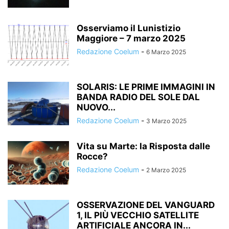
Osserviamo il Lunistizio
Maggiore – 7 marzo 2025
Redazione Coelum
-
6 Marzo 2025
SOLARIS: LE PRIME IMMAGINI IN
BANDA RADIO DEL SOLE DAL
NUOVO...
Redazione Coelum
-
3 Marzo 2025
Vita su Marte: la Risposta dalle
Rocce?
Redazione Coelum
-
2 Marzo 2025
OSSERVAZIONE DEL VANGUARD
1, IL PIÙ VECCHIO SATELLITE
ARTIFICIALE ANCORA IN...