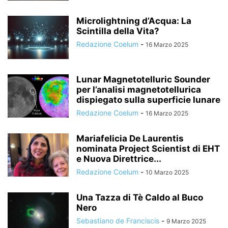
Microlightning d’Acqua: La
Scintilla della Vita?
Redazione Coelum
-
16 Marzo 2025
Lunar Magnetotelluric Sounder
per l’analisi magnetotellurica
dispiegato sulla superficie lunare
Redazione Coelum
-
16 Marzo 2025
Mariafelicia De Laurentis
nominata Project Scientist di EHT
e Nuova Direttrice...
Redazione Coelum
-
10 Marzo 2025
Una Tazza di Tè Caldo al Buco
Nero
Sebastiano de Franciscis
-
9 Marzo 2025