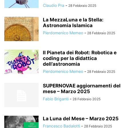
Claudio Pra
-
28 Febbraio 2025
La MezzaLuna e la Stella:
Astronomia Islamica
Pierdomenico Memeo
-
28 Febbraio 2025
Il Pianeta dei Robot: Robotica e
coding per la didattica
dell’astronomia
Pierdomenico Memeo
-
28 Febbraio 2025
SUPERNOVAE aggiornamenti del
mese – Marzo 2025
Fabio Briganti
-
28 Febbraio 2025
La Luna del Mese – Marzo 2025
Francesco Badalotti
-
28 Febbraio 2025