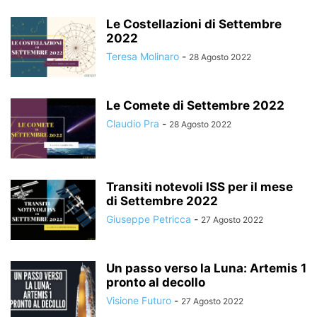
Le Costellazioni di Settembre
2022
Teresa Molinaro
-
28 Agosto 2022
Le Comete di Settembre 2022
Claudio Pra
-
28 Agosto 2022
Transiti notevoli ISS per il mese
di Settembre 2022
Giuseppe Petricca
-
27 Agosto 2022
Un passo verso la Luna: Artemis 1
pronto al decollo
Visione Futuro
-
27 Agosto 2022