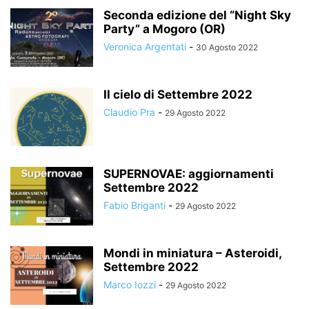
Seconda edizione del “Night Sky
Party” a Mogoro (OR)
Veronica Argentati
-
30 Agosto 2022
Il cielo di Settembre 2022
Claudio Pra
-
29 Agosto 2022
SUPERNOVAE: aggiornamenti
Settembre 2022
Fabio Briganti
-
29 Agosto 2022
Mondi in miniatura – Asteroidi,
Settembre 2022
Marco Iozzi
-
29 Agosto 2022