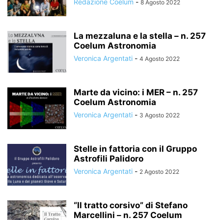
Redazione Coelum
-
8 Agosto 2022
La mezzaluna e la stella – n. 257
Coelum Astronomia
Veronica Argentati
-
4 Agosto 2022
Marte da vicino: i MER – n. 257
Coelum Astronomia
Veronica Argentati
-
3 Agosto 2022
Stelle in fattoria con il Gruppo
Astrofili Palidoro
Veronica Argentati
-
2 Agosto 2022
“Il tratto corsivo” di Stefano
Marcellini – n. 257 Coelum