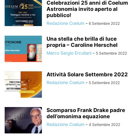
Celebrazioni 25 anni di Coelum
Astronomia invito aperto al
pubblico!
Redazione Coelum
-
6 Settembre 2022
Una stella che brilla di luce
propria – Caroline Herschel
Marco Sergio Erculiani
-
5 Settembre 2022
Attività Solare Settembre 2022
Redazione Coelum
-
5 Settembre 2022
Scomparso Frank Drake padre
dell’omonima equazione
Redazione Coelum
-
4 Settembre 2022