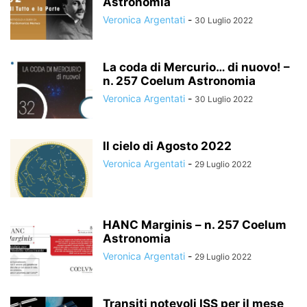
Astronomia
Veronica Argentati
-
30 Luglio 2022
La coda di Mercurio… di nuovo! –
n. 257 Coelum Astronomia
Veronica Argentati
-
30 Luglio 2022
Il cielo di Agosto 2022
Veronica Argentati
-
29 Luglio 2022
HANC Marginis – n. 257 Coelum
Astronomia
Veronica Argentati
-
29 Luglio 2022
Transiti notevoli ISS per il mese