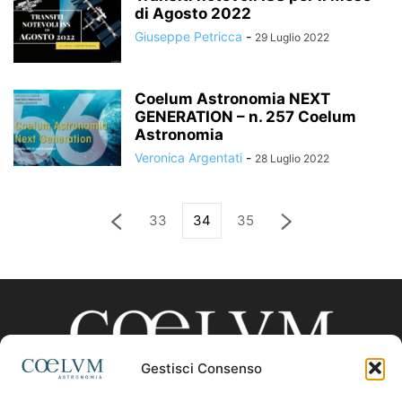
di Agosto 2022
Giuseppe Petricca
-
29 Luglio 2022
Coelum Astronomia NEXT
GENERATION – n. 257 Coelum
Astronomia
Veronica Argentati
-
28 Luglio 2022
33
34
35
Gestisci Consenso