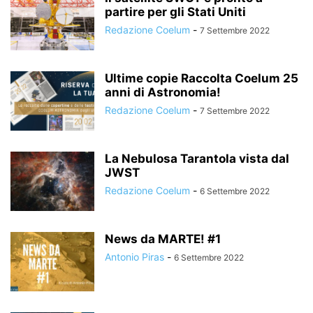
partire per gli Stati Uniti
Redazione Coelum
-
7 Settembre 2022
Ultime copie Raccolta Coelum 25
anni di Astronomia!
Redazione Coelum
-
7 Settembre 2022
La Nebulosa Tarantola vista dal
JWST
Redazione Coelum
-
6 Settembre 2022
News da MARTE! #1
Antonio Piras
-
6 Settembre 2022