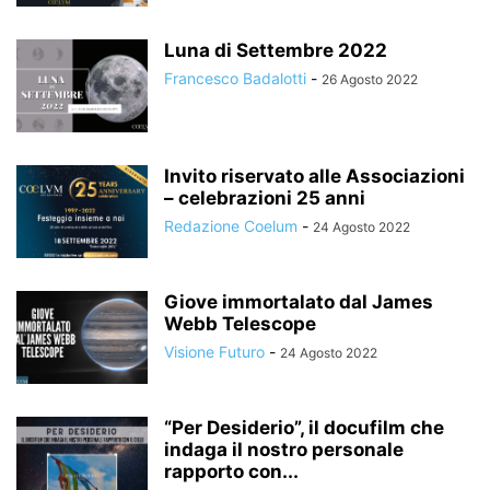
Luna di Settembre 2022
Francesco Badalotti
-
26 Agosto 2022
Invito riservato alle Associazioni
– celebrazioni 25 anni
Redazione Coelum
-
24 Agosto 2022
Giove immortalato dal James
Webb Telescope
Visione Futuro
-
24 Agosto 2022
“Per Desiderio”, il docufilm che
indaga il nostro personale
rapporto con...