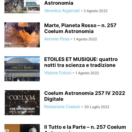
Astronomia
Veronica Argentati
-
2 Agosto 2022
Marte, Pianeta Rosso – n. 257
Coelum Astronomia
Antonio Piras
-
1 Agosto 2022
ETOILES ET MUSIQUE: quattro
notti tra scienza e tradizione
Visione Futuro
-
1 Agosto 2022
Coelum Astronomia 257 IV 2022
Digitale
Redazione Coelum
-
30 Luglio 2022
Il Tutto e la Parte – n. 257 Coelum