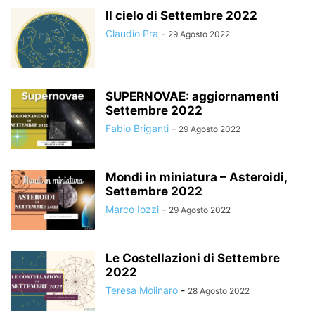
Il cielo di Settembre 2022
Claudio Pra
-
29 Agosto 2022
SUPERNOVAE: aggiornamenti
Settembre 2022
Fabio Briganti
-
29 Agosto 2022
Mondi in miniatura – Asteroidi,
Settembre 2022
Marco Iozzi
-
29 Agosto 2022
Le Costellazioni di Settembre
2022
Teresa Molinaro
-
28 Agosto 2022