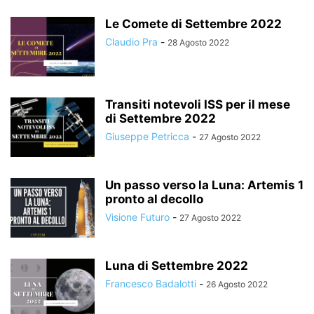
Le Comete di Settembre 2022
Claudio Pra
-
28 Agosto 2022
Transiti notevoli ISS per il mese
di Settembre 2022
Giuseppe Petricca
-
27 Agosto 2022
Un passo verso la Luna: Artemis 1
pronto al decollo
Visione Futuro
-
27 Agosto 2022
Luna di Settembre 2022
Francesco Badalotti
-
26 Agosto 2022