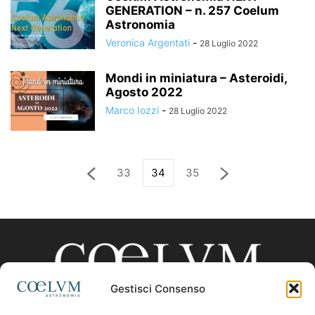
GENERATION – n. 257 Coelum
Astronomia
Veronica Argentati
-
28 Luglio 2022
Mondi in miniatura – Asteroidi,
Agosto 2022
Marco Iozzi
-
28 Luglio 2022
33
34
35
Gestisci Consenso