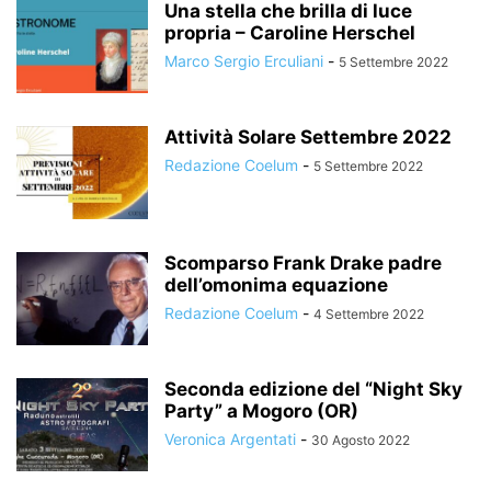
Una stella che brilla di luce
propria – Caroline Herschel
Marco Sergio Erculiani
-
5 Settembre 2022
Attività Solare Settembre 2022
Redazione Coelum
-
5 Settembre 2022
Scomparso Frank Drake padre
dell’omonima equazione
Redazione Coelum
-
4 Settembre 2022
Seconda edizione del “Night Sky
Party” a Mogoro (OR)
Veronica Argentati
-
30 Agosto 2022