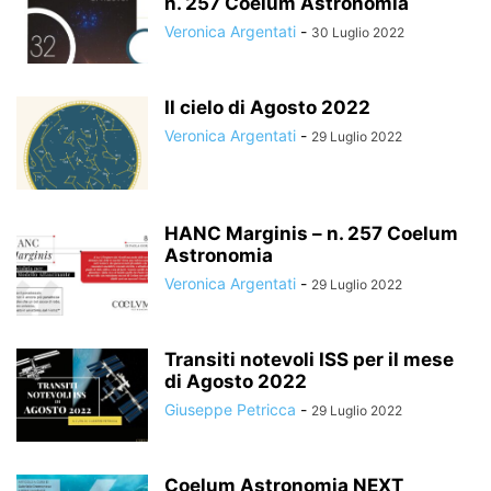
n. 257 Coelum Astronomia
Veronica Argentati
-
30 Luglio 2022
Il cielo di Agosto 2022
Veronica Argentati
-
29 Luglio 2022
HANC Marginis – n. 257 Coelum
Astronomia
Veronica Argentati
-
29 Luglio 2022
Transiti notevoli ISS per il mese
di Agosto 2022
Giuseppe Petricca
-
29 Luglio 2022
Coelum Astronomia NEXT