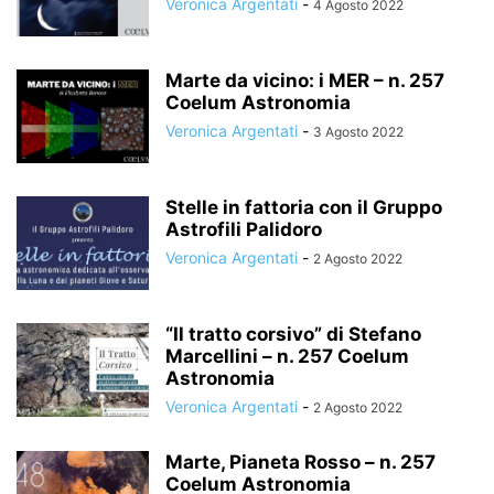
Veronica Argentati
-
4 Agosto 2022
Marte da vicino: i MER – n. 257
Coelum Astronomia
Veronica Argentati
-
3 Agosto 2022
Stelle in fattoria con il Gruppo
Astrofili Palidoro
Veronica Argentati
-
2 Agosto 2022
“Il tratto corsivo” di Stefano
Marcellini – n. 257 Coelum
Astronomia
Veronica Argentati
-
2 Agosto 2022
Marte, Pianeta Rosso – n. 257
Coelum Astronomia