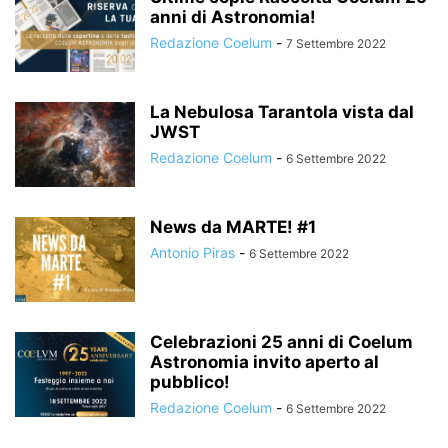
anni di Astronomia!
Redazione Coelum
-
7 Settembre 2022
La Nebulosa Tarantola vista dal
JWST
Redazione Coelum
-
6 Settembre 2022
News da MARTE! #1
Antonio Piras
-
6 Settembre 2022
Celebrazioni 25 anni di Coelum
Astronomia invito aperto al
pubblico!
Redazione Coelum
-
6 Settembre 2022