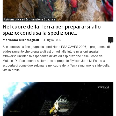
Astronautica ed Esplorazione Spaziale
Nel cuore della Terra per prepararsi allo
spazio: conclusa la spedizione...
Marianna Michelagnoli
-
4 Luglio 2026
0
Si è conclusa a fine giugno la spedizione ESA CAVES 2026, il programma di
addestramento che prepara gli astronauti alle future missioni spaziali
attraverso un'intensa esperienza di vita ed esplorazione nelle Grotte del
Matese. Dall'isolamento sotterraneo al progetto Fly! con John McFall, alla
scoperta di come due settimane nel cuore della Terra simulano le sfide della
vita in orbita