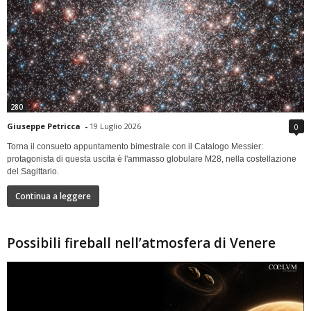
280
Giuseppe Petricca
-
19 Luglio 2026
0
Torna il consueto appuntamento bimestrale con il Catalogo Messier:
protagonista di questa uscita è l'ammasso globulare M28, nella costellazione
del Sagittario.
Continua a leggere
Possibili fireball nell’atmosfera di Venere