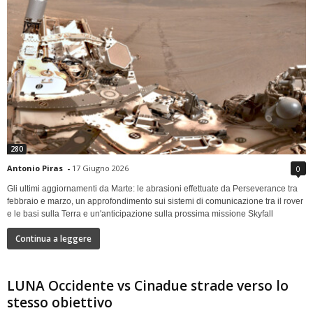
280
Antonio Piras
-
17 Giugno 2026
0
Gli ultimi aggiornamenti da Marte: le abrasioni effettuate da Perseverance tra
febbraio e marzo, un approfondimento sui sistemi di comunicazione tra il rover
e le basi sulla Terra e un'anticipazione sulla prossima missione Skyfall
Continua a leggere
LUNA Occidente vs Cinadue strade verso lo
stesso obiettivo