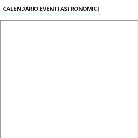
CALENDARIO EVENTI ASTRONOMICI