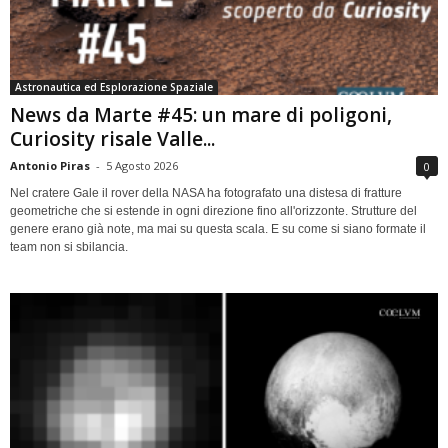
Astronautica ed Esplorazione Spaziale
News da Marte #45: un mare di poligoni,
Curiosity risale Valle...
Antonio Piras
-
5 Agosto 2026
0
Nel cratere Gale il rover della NASA ha fotografato una distesa di fratture
geometriche che si estende in ogni direzione fino all'orizzonte. Strutture del
genere erano già note, ma mai su questa scala. E su come si siano formate il
team non si sbilancia.