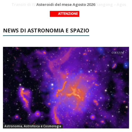
La Luna del Mese – Agosto 2026
Transiti di ISS International Space Station e Tiangong – Agosto 2026
NEWS DI ASTRONOMIA E SPAZIO
Astronomia, Astrofisica e Cosmologia