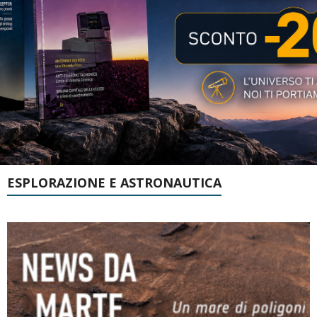
ESPLORAZIONE E ASTRONAUTICA