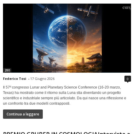
280
Federico Tosi
-
17 Giugno 2026
0
Il 57º congresso Lunar and Planetary Science Conference (16-20 marzo,
Texas) ha mostrato come il ritorno sulla Luna stia diventando un progetto
scientifico e industriale sempre più articolato. Da qui nasce una riflessione e
un confronto tra due modelli contrapposti.
Continua a leggere