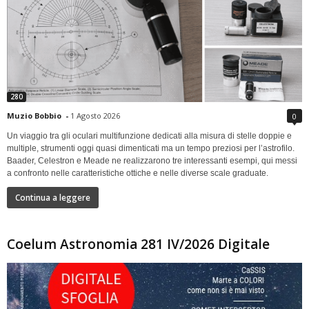
280
Muzio Bobbio
-
1 Agosto 2026
0
Un viaggio tra gli oculari multifunzione dedicati alla misura di stelle doppie e
multiple, strumenti oggi quasi dimenticati ma un tempo preziosi per l’astrofilo.
Baader, Celestron e Meade ne realizzarono tre interessanti esempi, qui messi
a confronto nelle caratteristiche ottiche e nelle diverse scale graduate.
Continua a leggere
Coelum Astronomia 281 IV/2026 Digitale