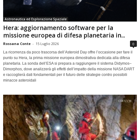
Astronautica ed Esplorazione Spaziale
Hera: aggiornamento software per la
missione europea di difesa planetaria in...
Rossana Conte
-
15 Luglio 2026
0
La ricorrenza da poco trascorsa dell’Asteroid Day offre l’occasione per fare il
punto su Hera, la prima missione europea dimostrativa dedicata alla difesa
planetaria. La sonda dell’ESA si prepara a raggiungere il sistema Didymos–
Dimorphos, dove analizzerà gli effetti dell’impatto della missione NASA DART
e raccoglierà dati fondamentali per il futuro delle strategie contro possibili
minacce asteroidali