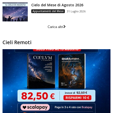
Cielo del Mese di Agosto 2026
Appuntamenti del Mese
31 Luglio 2026
Carica altri
Cieli Remoti