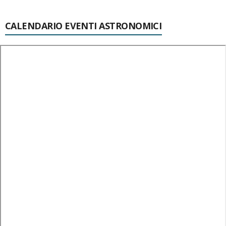
CALENDARIO EVENTI ASTRONOMICI