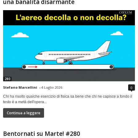
una banalità disarmante
280
Stefano Marcellini
-
4 Luglio 2026
0
Chi ha risolto qualche esercizio di fisica sa bene che chi ne capisce a fondo il
testo è a metà dell'opera...
Continua a leggere
Bentornati su Marte! #280