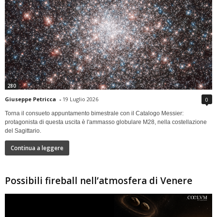
280
Giuseppe Petricca
-
19 Luglio 2026
0
Torna il consueto appuntamento bimestrale con il Catalogo Messier:
protagonista di questa uscita è l'ammasso globulare M28, nella costellazione
del Sagittario.
Continua a leggere
Possibili fireball nell’atmosfera di Venere