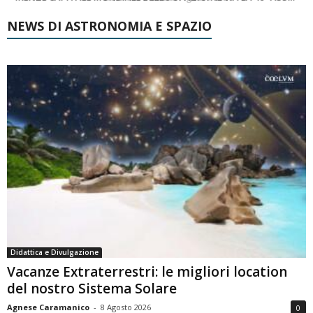
NEWS DI ASTRONOMIA E SPAZIO
Didattica e Divulgazione
Vacanze Extraterrestri: le migliori location
del nostro Sistema Solare
Agnese Caramanico
-
8 Agosto 2026
0