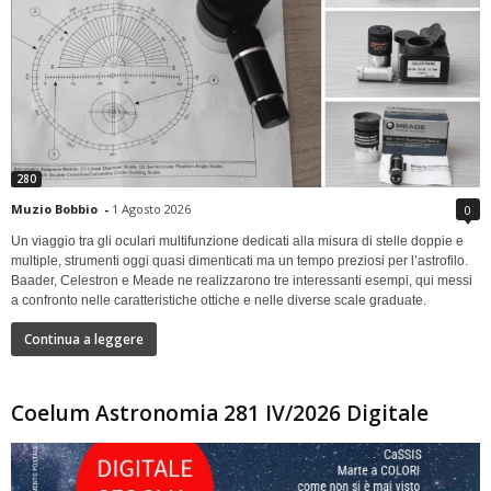
280
Muzio Bobbio
-
1 Agosto 2026
0
Un viaggio tra gli oculari multifunzione dedicati alla misura di stelle doppie e
multiple, strumenti oggi quasi dimenticati ma un tempo preziosi per l’astrofilo.
Baader, Celestron e Meade ne realizzarono tre interessanti esempi, qui messi
a confronto nelle caratteristiche ottiche e nelle diverse scale graduate.
Continua a leggere
Coelum Astronomia 281 IV/2026 Digitale