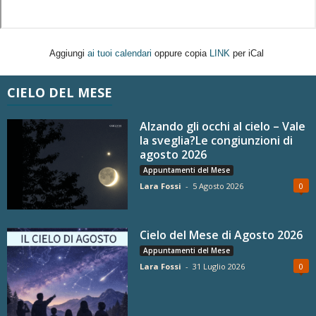
Aggiungi
ai tuoi calendari
oppure copia
LINK
per iCal
CIELO DEL MESE
Alzando gli occhi al cielo – Vale
la sveglia?Le congiunzioni di
agosto 2026
Appuntamenti del Mese
Lara Fossi
-
5 Agosto 2026
0
Cielo del Mese di Agosto 2026
Appuntamenti del Mese
Lara Fossi
-
31 Luglio 2026
0