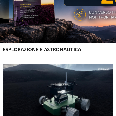
ESPLORAZIONE E ASTRONAUTICA