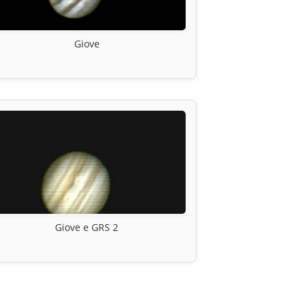
Giove
Giove e GRS 2