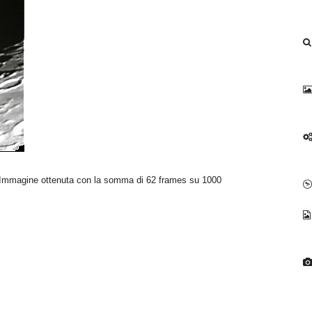
Immagine ottenuta con la somma di 62 frames su 1000