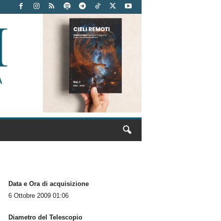
Data e Ora di acquisizione
6 Ottobre 2009 01:06
Diametro del Telescopio