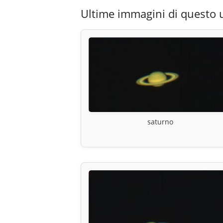
Ultime immagini di questo 
saturno