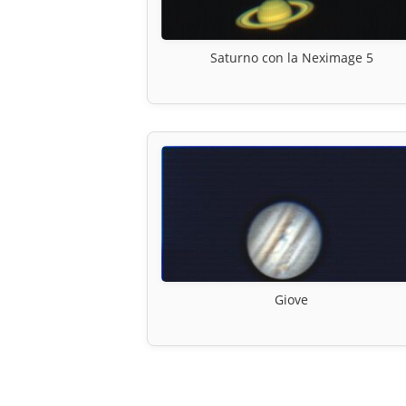
Saturno con la Neximage 5
Giove