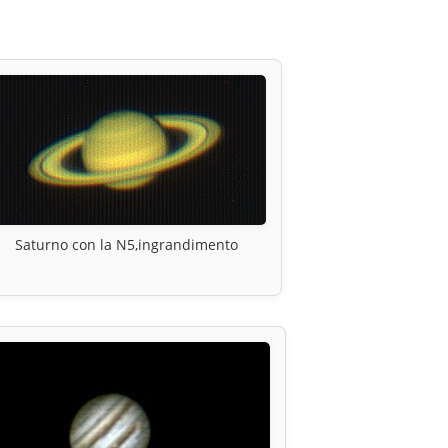
Saturno con la N5,ingrandimento