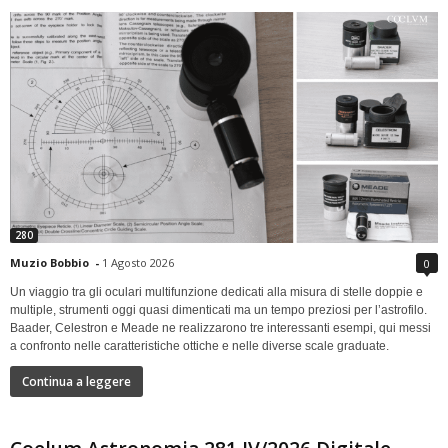
280
Muzio Bobbio
-
1 Agosto 2026
0
Un viaggio tra gli oculari multifunzione dedicati alla misura di stelle doppie e
multiple, strumenti oggi quasi dimenticati ma un tempo preziosi per l’astrofilo.
Baader, Celestron e Meade ne realizzarono tre interessanti esempi, qui messi
a confronto nelle caratteristiche ottiche e nelle diverse scale graduate.
Continua a leggere