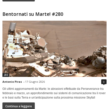
Bentornati su Marte! #280
280
Antonio Piras
-
17 Giugno 2026
0
Gli ultimi aggiornamenti da Marte: le abrasioni effettuate da Perseverance tra
febbraio e marzo, un approfondimento sui sistemi di comunicazione tra il rover
e le basi sulla Terra e un'anticipazione sulla prossima missione Skyfall
Continua a leggere