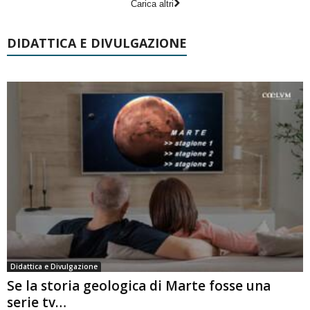
Carica altri
DIDATTICA E DIVULGAZIONE
Didattica e Divulgazione
Se la storia geologica di Marte fosse una
serie tv…