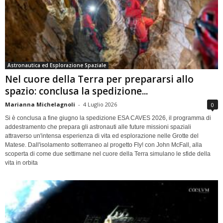
Astronautica ed Esplorazione Spaziale
Nel cuore della Terra per prepararsi allo
spazio: conclusa la spedizione...
Marianna Michelagnoli
-
4 Luglio 2026
0
Si è conclusa a fine giugno la spedizione ESA CAVES 2026, il programma di
addestramento che prepara gli astronauti alle future missioni spaziali
attraverso un'intensa esperienza di vita ed esplorazione nelle Grotte del
Matese. Dall'isolamento sotterraneo al progetto Fly! con John McFall, alla
scoperta di come due settimane nel cuore della Terra simulano le sfide della
vita in orbita