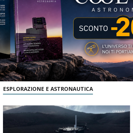
ESPLORAZIONE E ASTRONAUTICA