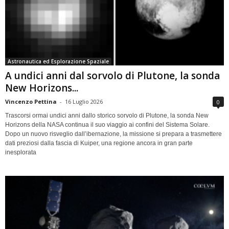
Astronautica ed Esplorazione Spaziale
A undici anni dal sorvolo di Plutone, la sonda
New Horizons...
Vincenzo Pettina
-
16 Luglio 2026
0
Trascorsi ormai undici anni dallo storico sorvolo di Plutone, la sonda New
Horizons della NASA continua il suo viaggio ai confini del Sistema Solare.
Dopo un nuovo risveglio dall’ibernazione, la missione si prepara a trasmettere
dati preziosi dalla fascia di Kuiper, una regione ancora in gran parte
inesplorata