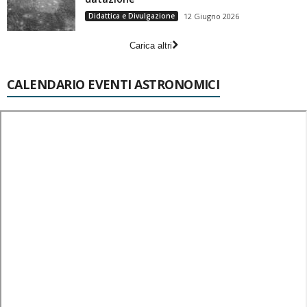
Didattica e Divulgazione
12 Giugno 2026
Carica altri
CALENDARIO EVENTI ASTRONOMICI