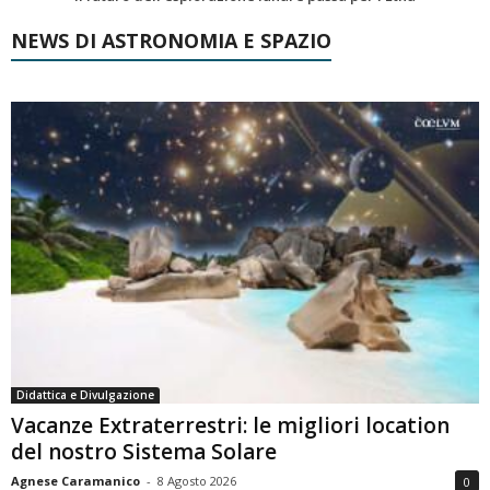
NEWS DI ASTRONOMIA E SPAZIO
Didattica e Divulgazione
Vacanze Extraterrestri: le migliori location
del nostro Sistema Solare
Agnese Caramanico
-
8 Agosto 2026
0