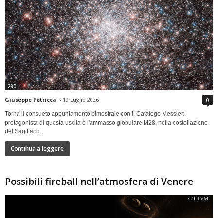
280
Giuseppe Petricca
-
19 Luglio 2026
0
Torna il consueto appuntamento bimestrale con il Catalogo Messier:
protagonista di questa uscita è l'ammasso globulare M28, nella costellazione
del Sagittario.
Continua a leggere
Possibili fireball nell’atmosfera di Venere