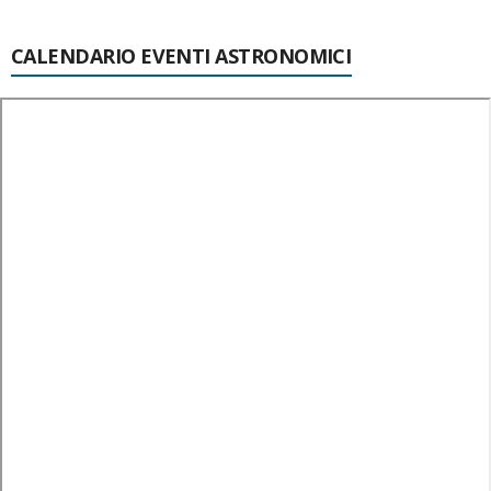
CALENDARIO EVENTI ASTRONOMICI