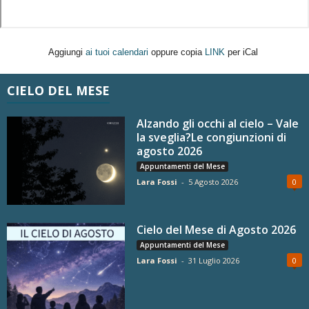
Aggiungi
ai tuoi calendari
oppure copia
LINK
per iCal
CIELO DEL MESE
Alzando gli occhi al cielo – Vale
la sveglia?Le congiunzioni di
agosto 2026
Appuntamenti del Mese
Lara Fossi
-
5 Agosto 2026
0
Cielo del Mese di Agosto 2026
Appuntamenti del Mese
Lara Fossi
-
31 Luglio 2026
0