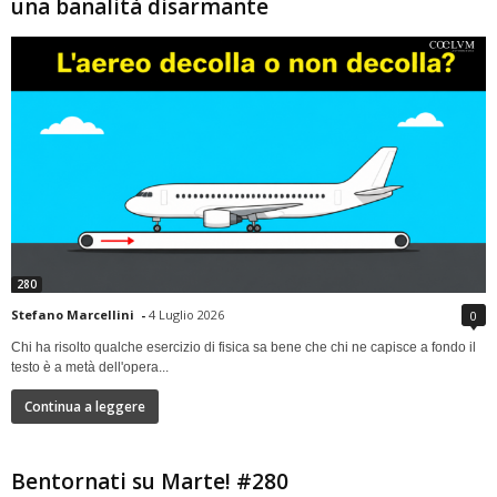
una banalità disarmante
280
Stefano Marcellini
-
4 Luglio 2026
0
Chi ha risolto qualche esercizio di fisica sa bene che chi ne capisce a fondo il
testo è a metà dell'opera...
Continua a leggere
Bentornati su Marte! #280