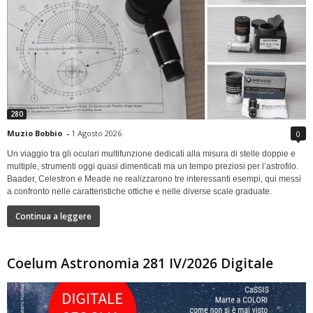
280
Muzio Bobbio
-
1 Agosto 2026
0
Un viaggio tra gli oculari multifunzione dedicati alla misura di stelle doppie e
multiple, strumenti oggi quasi dimenticati ma un tempo preziosi per l’astrofilo.
Baader, Celestron e Meade ne realizzarono tre interessanti esempi, qui messi
a confronto nelle caratteristiche ottiche e nelle diverse scale graduate.
Continua a leggere
Coelum Astronomia 281 IV/2026 Digitale