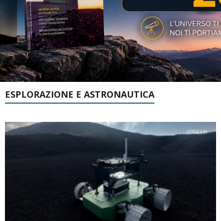
ESPLORAZIONE E ASTRONAUTICA