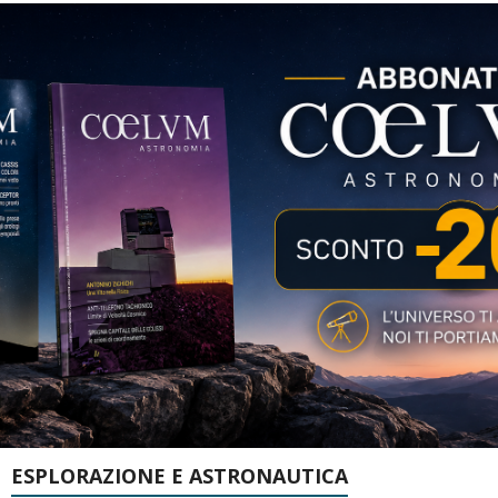
ESPLORAZIONE E ASTRONAUTICA