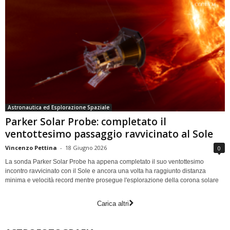
Astronautica ed Esplorazione Spaziale
Parker Solar Probe: completato il
ventottesimo passaggio ravvicinato al Sole
Vincenzo Pettina
-
18 Giugno 2026
0
La sonda Parker Solar Probe ha appena completato il suo ventottesimo
incontro ravvicinato con il Sole e ancora una volta ha raggiunto distanza
minima e velocità record mentre prosegue l'esplorazione della corona solare
Carica altri