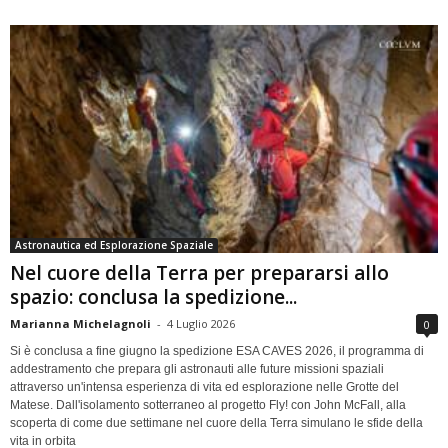
Astronautica ed Esplorazione Spaziale
Nel cuore della Terra per prepararsi allo
spazio: conclusa la spedizione...
Marianna Michelagnoli
-
4 Luglio 2026
0
Si è conclusa a fine giugno la spedizione ESA CAVES 2026, il programma di
addestramento che prepara gli astronauti alle future missioni spaziali
attraverso un'intensa esperienza di vita ed esplorazione nelle Grotte del
Matese. Dall'isolamento sotterraneo al progetto Fly! con John McFall, alla
scoperta di come due settimane nel cuore della Terra simulano le sfide della
vita in orbita