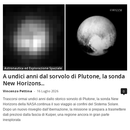
Astronautica ed Esplorazione Spaziale
A undici anni dal sorvolo di Plutone, la sonda
New Horizons...
Vincenzo Pettina
-
16 Luglio 2026
0
Trascorsi ormai undici anni dallo storico sorvolo di Plutone, la sonda New
Horizons della NASA continua il suo viaggio ai confini del Sistema Solare.
Dopo un nuovo risveglio dall’ibernazione, la missione si prepara a trasmettere
dati preziosi dalla fascia di Kuiper, una regione ancora in gran parte
inesplorata