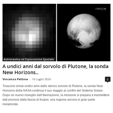
Astronautica ed Esplorazione Spaziale
A undici anni dal sorvolo di Plutone, la sonda
New Horizons...
Vincenzo Pettina
-
16 Luglio 2026
0
Trascorsi ormai undici anni dallo storico sorvolo di Plutone, la sonda New
Horizons della NASA continua il suo viaggio ai confini del Sistema Solare.
Dopo un nuovo risveglio dall’ibernazione, la missione si prepara a trasmettere
dati preziosi dalla fascia di Kuiper, una regione ancora in gran parte
inesplorata