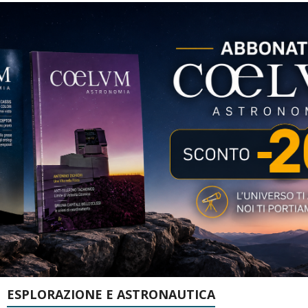
ESPLORAZIONE E ASTRONAUTICA