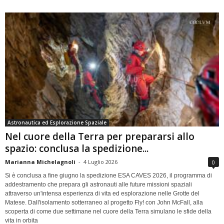
Astronautica ed Esplorazione Spaziale
Nel cuore della Terra per prepararsi allo
spazio: conclusa la spedizione...
Marianna Michelagnoli
-
4 Luglio 2026
0
Si è conclusa a fine giugno la spedizione ESA CAVES 2026, il programma di
addestramento che prepara gli astronauti alle future missioni spaziali
attraverso un'intensa esperienza di vita ed esplorazione nelle Grotte del
Matese. Dall'isolamento sotterraneo al progetto Fly! con John McFall, alla
scoperta di come due settimane nel cuore della Terra simulano le sfide della
vita in orbita