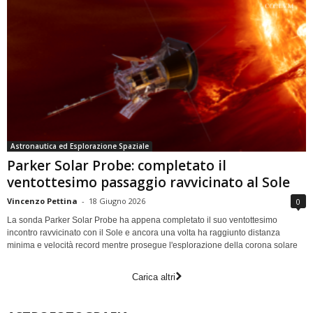
Astronautica ed Esplorazione Spaziale
Parker Solar Probe: completato il
ventottesimo passaggio ravvicinato al Sole
Vincenzo Pettina
-
18 Giugno 2026
0
La sonda Parker Solar Probe ha appena completato il suo ventottesimo
incontro ravvicinato con il Sole e ancora una volta ha raggiunto distanza
minima e velocità record mentre prosegue l'esplorazione della corona solare
Carica altri