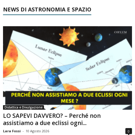
NEWS DI ASTRONOMIA E SPAZIO
Didattica e Divulgazione
LO SAPEVI DAVVERO? – Perché non
assistiamo a due eclissi ogni...
Lara Fossi
-
10 Agosto 2026
0