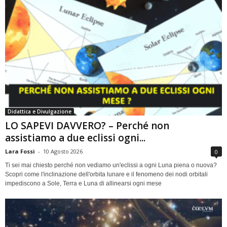
Didattica e Divulgazione
LO SAPEVI DAVVERO? – Perché non
assistiamo a due eclissi ogni...
Lara Fossi
-
10 Agosto 2026
0
Ti sei mai chiesto perché non vediamo un'eclissi a ogni Luna piena o nuova?
Scopri come l'inclinazione dell'orbita lunare e il fenomeno dei nodi orbitali
impediscono a Sole, Terra e Luna di allinearsi ogni mese