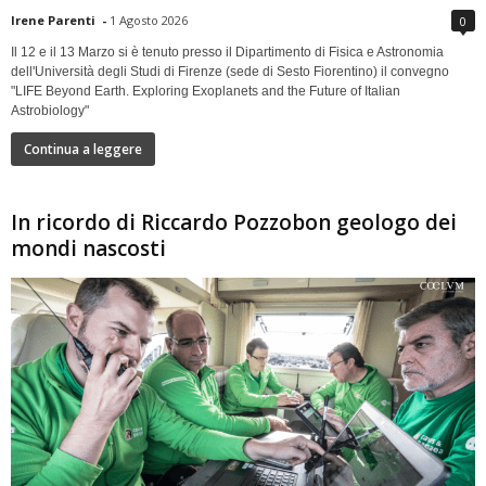
Irene Parenti
-
1 Agosto 2026
0
Il 12 e il 13 Marzo si è tenuto presso il Dipartimento di Fisica e Astronomia
dell'Università degli Studi di Firenze (sede di Sesto Fiorentino) il convegno
"LIFE Beyond Earth. Exploring Exoplanets and the Future of Italian
Astrobiology"
Continua a leggere
In ricordo di Riccardo Pozzobon geologo dei
mondi nascosti