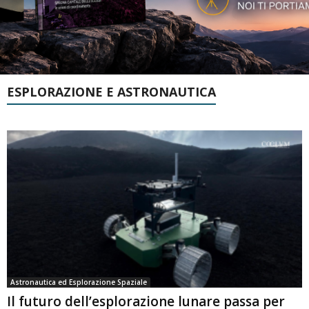
ESPLORAZIONE E ASTRONAUTICA
Astronautica ed Esplorazione Spaziale
Il futuro dell’esplorazione lunare passa per