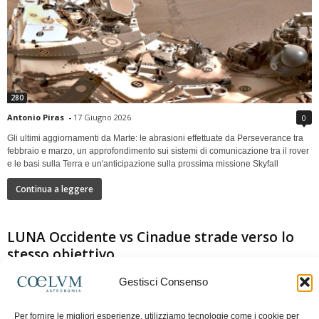
280
Antonio Piras
-
17 Giugno 2026
0
Gli ultimi aggiornamenti da Marte: le abrasioni effettuate da Perseverance tra
febbraio e marzo, un approfondimento sui sistemi di comunicazione tra il rover
e le basi sulla Terra e un'anticipazione sulla prossima missione Skyfall
Continua a leggere
LUNA Occidente vs Cinadue strade verso lo
stesso obiettivo
Gestisci Consenso
Per fornire le migliori esperienze, utilizziamo tecnologie come i cookie per