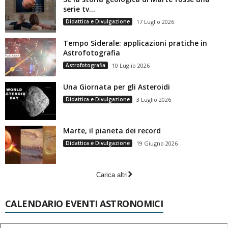
serie tv…
Didattica e Divulgazione
17 Luglio 2026
Tempo Siderale: applicazioni pratiche in
Astrofotografia
Astrofotografia
10 Luglio 2026
Una Giornata per gli Asteroidi
Didattica e Divulgazione
3 Luglio 2026
Marte, il pianeta dei record
Didattica e Divulgazione
19 Giugno 2026
Carica altri
CALENDARIO EVENTI ASTRONOMICI