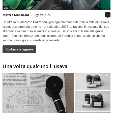
280
Matteo Massironi
-
1 Agosto 2026
0
Un ritratto di Riccardo Pozzobon, geologo planetario dell'Università di Padova,
scomparso prematuramente nel settembre 2025, attraverso il racconto del suo
straordinario percorso scientifico e umano. Dai vulcani di Marte alle grotte
lunari, fino alla formazione degli astronauti, l'eredità di uno studioso che ha
saputo unire rigore, curiosità e generosità
Continua a leggere
Una volta qualcuno li usava