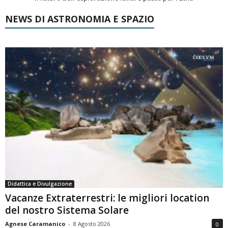
NEWS DI ASTRONOMIA E SPAZIO
Didattica e Divulgazione
Vacanze Extraterrestri: le migliori location
del nostro Sistema Solare
Agnese Caramanico
-
8 Agosto 2026
0