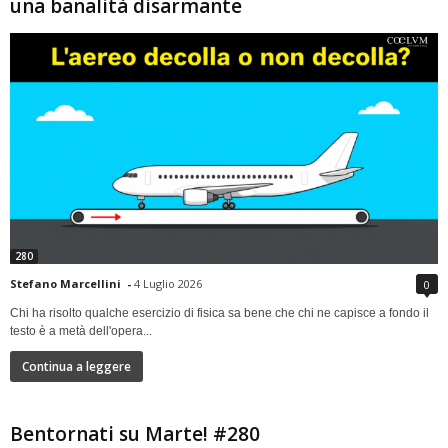
una banalità disarmante
280
Stefano Marcellini
-
4 Luglio 2026
0
Chi ha risolto qualche esercizio di fisica sa bene che chi ne capisce a fondo il
testo è a metà dell'opera...
Continua a leggere
Bentornati su Marte! #280