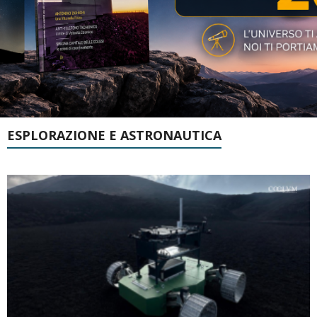
ESPLORAZIONE E ASTRONAUTICA