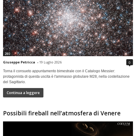
280
Giuseppe Petricca
-
19 Luglio 2026
0
Torna il consueto appuntamento bimestrale con il Catalogo Messier:
protagonista di questa uscita è l'ammasso globulare M28, nella costellazione
del Sagittario.
Continua a leggere
Possibili fireball nell’atmosfera di Venere