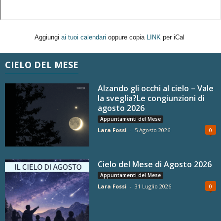
Aggiungi
ai tuoi calendari
oppure copia
LINK
per iCal
CIELO DEL MESE
Alzando gli occhi al cielo – Vale
la sveglia?Le congiunzioni di
agosto 2026
Appuntamenti del Mese
Lara Fossi
-
5 Agosto 2026
0
Cielo del Mese di Agosto 2026
Appuntamenti del Mese
Lara Fossi
-
31 Luglio 2026
0