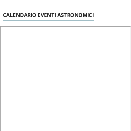
CALENDARIO EVENTI ASTRONOMICI