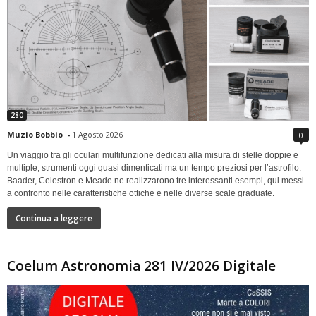
280
Muzio Bobbio
-
1 Agosto 2026
0
Un viaggio tra gli oculari multifunzione dedicati alla misura di stelle doppie e
multiple, strumenti oggi quasi dimenticati ma un tempo preziosi per l’astrofilo.
Baader, Celestron e Meade ne realizzarono tre interessanti esempi, qui messi
a confronto nelle caratteristiche ottiche e nelle diverse scale graduate.
Continua a leggere
Coelum Astronomia 281 IV/2026 Digitale