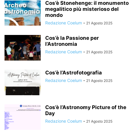
Cos’è Stonehenge: il monumento
megalitico più misterioso del
mondo
Redazione Coelum
-
21 Agosto 2025
Cos’è la Passione per
l’Astronomia
Redazione Coelum
-
21 Agosto 2025
Cos’è l’Astrofotografia
Redazione Coelum
-
21 Agosto 2025
Cos’è l’Astronomy Picture of the
Day
Redazione Coelum
-
21 Agosto 2025