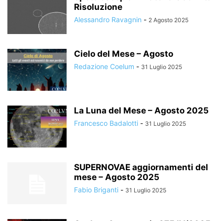
Risoluzione
Alessandro Ravagnin
-
2 Agosto 2025
Cielo del Mese – Agosto
Redazione Coelum
-
31 Luglio 2025
La Luna del Mese – Agosto 2025
Francesco Badalotti
-
31 Luglio 2025
SUPERNOVAE aggiornamenti del
mese – Agosto 2025
Fabio Briganti
-
31 Luglio 2025