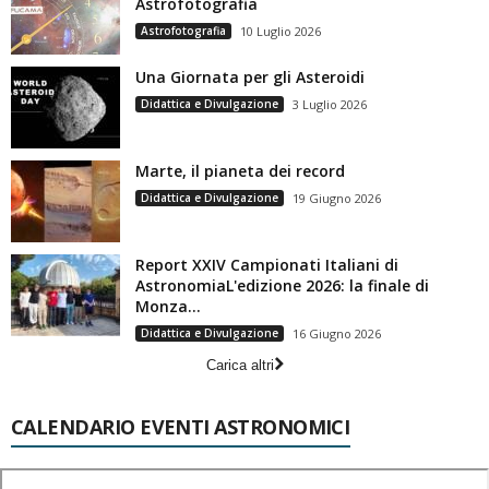
Astrofotografia
Astrofotografia
10 Luglio 2026
Una Giornata per gli Asteroidi
Didattica e Divulgazione
3 Luglio 2026
Marte, il pianeta dei record
Didattica e Divulgazione
19 Giugno 2026
Report XXIV Campionati Italiani di
AstronomiaL'edizione 2026: la finale di
Monza...
Didattica e Divulgazione
16 Giugno 2026
Carica altri
CALENDARIO EVENTI ASTRONOMICI