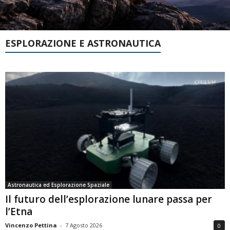
ESPLORAZIONE E ASTRONAUTICA
Astronautica ed Esplorazione Spaziale
Il futuro dell’esplorazione lunare passa per
l’Etna
Vincenzo Pettina
-
7 Agosto 2026
0