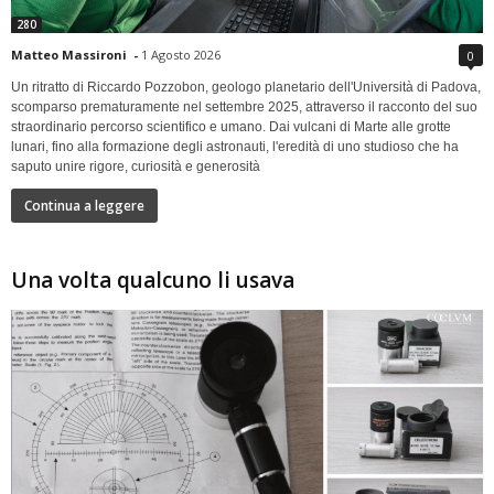
280
Matteo Massironi
-
1 Agosto 2026
0
Un ritratto di Riccardo Pozzobon, geologo planetario dell'Università di Padova,
scomparso prematuramente nel settembre 2025, attraverso il racconto del suo
straordinario percorso scientifico e umano. Dai vulcani di Marte alle grotte
lunari, fino alla formazione degli astronauti, l'eredità di uno studioso che ha
saputo unire rigore, curiosità e generosità
Continua a leggere
Una volta qualcuno li usava