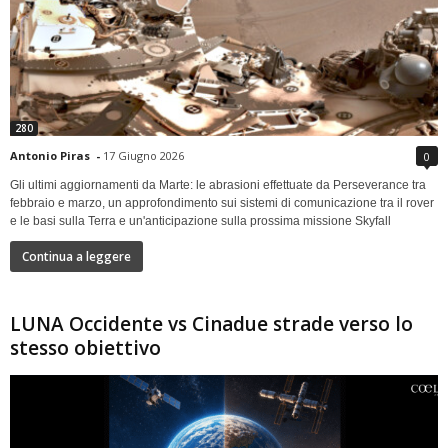
280
Antonio Piras
-
17 Giugno 2026
0
Gli ultimi aggiornamenti da Marte: le abrasioni effettuate da Perseverance tra
febbraio e marzo, un approfondimento sui sistemi di comunicazione tra il rover
e le basi sulla Terra e un'anticipazione sulla prossima missione Skyfall
Continua a leggere
LUNA Occidente vs Cinadue strade verso lo
stesso obiettivo