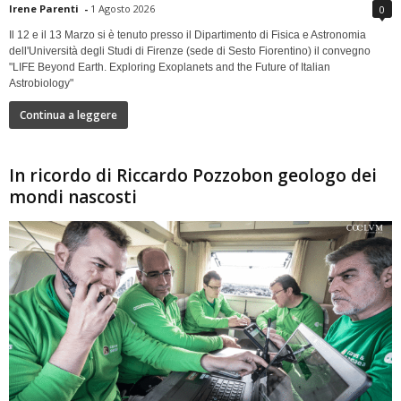
Irene Parenti
-
1 Agosto 2026
0
Il 12 e il 13 Marzo si è tenuto presso il Dipartimento di Fisica e Astronomia
dell'Università degli Studi di Firenze (sede di Sesto Fiorentino) il convegno
"LIFE Beyond Earth. Exploring Exoplanets and the Future of Italian
Astrobiology"
Continua a leggere
In ricordo di Riccardo Pozzobon geologo dei
mondi nascosti