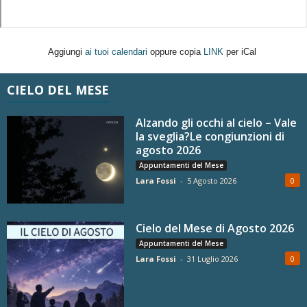
Aggiungi
ai tuoi calendari
oppure copia
LINK
per iCal
CIELO DEL MESE
Alzando gli occhi al cielo – Vale
la sveglia?Le congiunzioni di
agosto 2026
Appuntamenti del Mese
Lara Fossi
-
5 Agosto 2026
0
Cielo del Mese di Agosto 2026
Appuntamenti del Mese
Lara Fossi
-
31 Luglio 2026
0