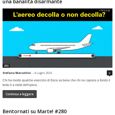
una banalità disarmante
280
Stefano Marcellini
-
4 Luglio 2026
0
Chi ha risolto qualche esercizio di fisica sa bene che chi ne capisce a fondo il
testo è a metà dell'opera...
Continua a leggere
Bentornati su Marte! #280