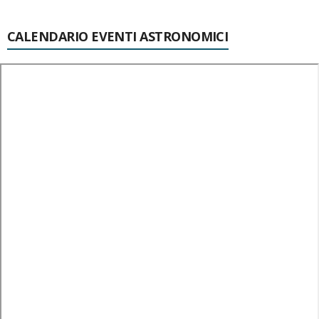
CALENDARIO EVENTI ASTRONOMICI