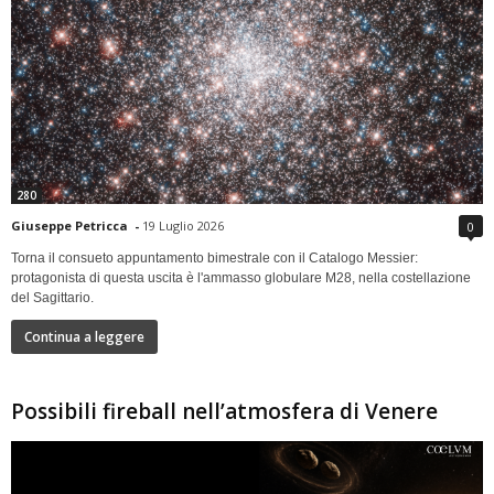
280
Giuseppe Petricca
-
19 Luglio 2026
0
Torna il consueto appuntamento bimestrale con il Catalogo Messier:
protagonista di questa uscita è l'ammasso globulare M28, nella costellazione
del Sagittario.
Continua a leggere
Possibili fireball nell’atmosfera di Venere