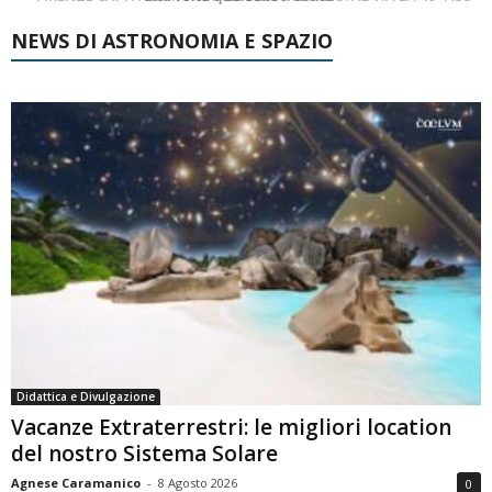
NEWS DI ASTRONOMIA E SPAZIO
Didattica e Divulgazione
Vacanze Extraterrestri: le migliori location
del nostro Sistema Solare
Agnese Caramanico
-
8 Agosto 2026
0