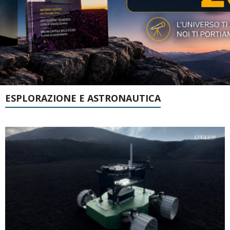
ESPLORAZIONE E ASTRONAUTICA