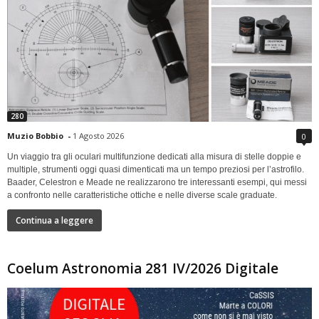
280
Muzio Bobbio
-
1 Agosto 2026
0
Un viaggio tra gli oculari multifunzione dedicati alla misura di stelle doppie e
multiple, strumenti oggi quasi dimenticati ma un tempo preziosi per l’astrofilo.
Baader, Celestron e Meade ne realizzarono tre interessanti esempi, qui messi
a confronto nelle caratteristiche ottiche e nelle diverse scale graduate.
Continua a leggere
Coelum Astronomia 281 IV/2026 Digitale