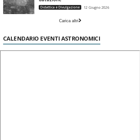
Didattica e Divulgazione
12 Giugno 2026
Carica altri
CALENDARIO EVENTI ASTRONOMICI