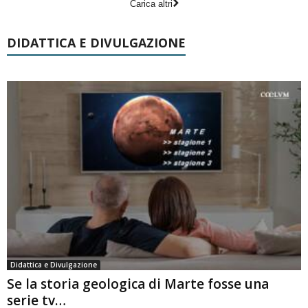
Carica altri
DIDATTICA E DIVULGAZIONE
Didattica e Divulgazione
Se la storia geologica di Marte fosse una
serie tv…