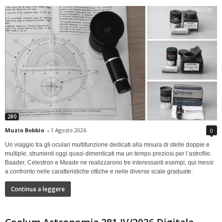
280
Muzio Bobbio
-
1 Agosto 2026
0
Un viaggio tra gli oculari multifunzione dedicati alla misura di stelle doppie e
multiple, strumenti oggi quasi dimenticati ma un tempo preziosi per l’astrofilo.
Baader, Celestron e Meade ne realizzarono tre interessanti esempi, qui messi
a confronto nelle caratteristiche ottiche e nelle diverse scale graduate.
Continua a leggere