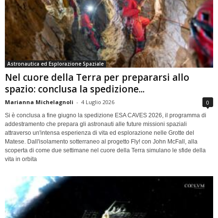
Astronautica ed Esplorazione Spaziale
Nel cuore della Terra per prepararsi allo
spazio: conclusa la spedizione...
Marianna Michelagnoli
-
4 Luglio 2026
0
Si è conclusa a fine giugno la spedizione ESA CAVES 2026, il programma di
addestramento che prepara gli astronauti alle future missioni spaziali
attraverso un'intensa esperienza di vita ed esplorazione nelle Grotte del
Matese. Dall'isolamento sotterraneo al progetto Fly! con John McFall, alla
scoperta di come due settimane nel cuore della Terra simulano le sfide della
vita in orbita