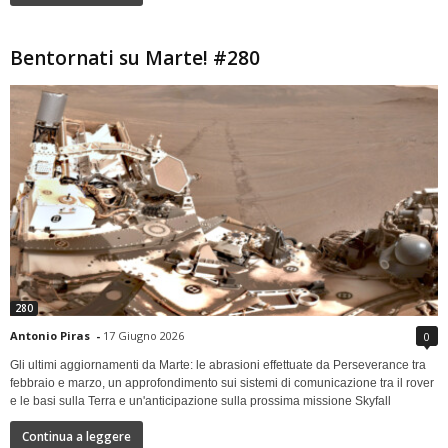
Bentornati su Marte! #280
280
Antonio Piras
-
17 Giugno 2026
0
Gli ultimi aggiornamenti da Marte: le abrasioni effettuate da Perseverance tra
febbraio e marzo, un approfondimento sui sistemi di comunicazione tra il rover
e le basi sulla Terra e un'anticipazione sulla prossima missione Skyfall
Continua a leggere