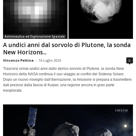
Astronautica ed Esplorazione Spaziale
A undici anni dal sorvolo di Plutone, la sonda
New Horizons...
Vincenzo Pettina
-
16 Luglio 2026
0
Trascorsi ormai undici anni dallo storico sorvolo di Plutone, la sonda New
Horizons della NASA continua il suo viaggio ai confini del Sistema Solare.
Dopo un nuovo risveglio dall’ibernazione, la missione si prepara a trasmettere
dati preziosi dalla fascia di Kuiper, una regione ancora in gran parte
inesplorata