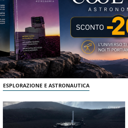
ESPLORAZIONE E ASTRONAUTICA