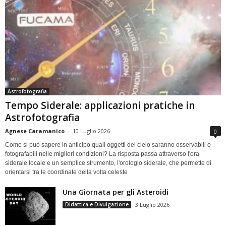
Astrofotografia
Tempo Siderale: applicazioni pratiche in
Astrofotografia
Agnese Caramanico
-
10 Luglio 2026
0
Come si può sapere in anticipo quali oggetti del cielo saranno osservabili o
fotografabili nelle migliori condizioni? La risposta passa attraverso l'ora
siderale locale e un semplice strumento, l'orologio siderale, che permette di
orientarsi tra le coordinate della volta celeste
Una Giornata per gli Asteroidi
Didattica e Divulgazione
3 Luglio 2026