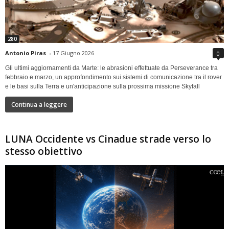
280
Antonio Piras
-
17 Giugno 2026
0
Gli ultimi aggiornamenti da Marte: le abrasioni effettuate da Perseverance tra
febbraio e marzo, un approfondimento sui sistemi di comunicazione tra il rover
e le basi sulla Terra e un'anticipazione sulla prossima missione Skyfall
Continua a leggere
LUNA Occidente vs Cinadue strade verso lo
stesso obiettivo