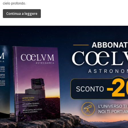
cielo profondo.
Continua a leggere