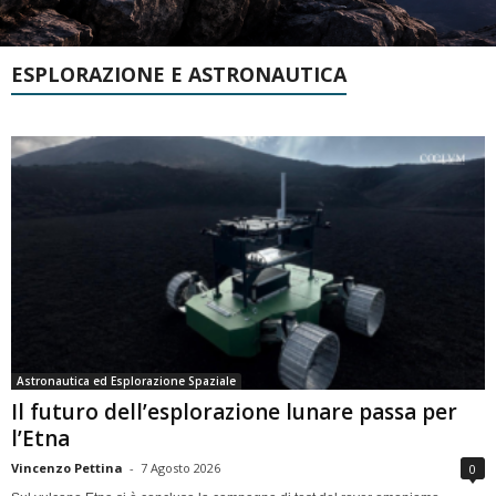
ESPLORAZIONE E ASTRONAUTICA
Astronautica ed Esplorazione Spaziale
Il futuro dell’esplorazione lunare passa per
l’Etna
Vincenzo Pettina
-
7 Agosto 2026
0