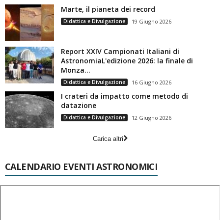
Marte, il pianeta dei record
Didattica e Divulgazione
19 Giugno 2026
Report XXIV Campionati Italiani di
AstronomiaL'edizione 2026: la finale di
Monza...
Didattica e Divulgazione
16 Giugno 2026
I crateri da impatto come metodo di
datazione
Didattica e Divulgazione
12 Giugno 2026
Carica altri
CALENDARIO EVENTI ASTRONOMICI