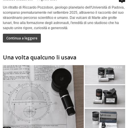
Un ritratto di Riccardo Pozzobon, geologo planetario dell'Università di Padova,
scomparso prematuramente nel settembre 2025, attraverso il racconto del suo
straordinario percorso scientifico e umano. Dai vulcani di Marte alle grotte
lunari, fino alla formazione degli astronauti, l'eredità di uno studioso che ha
saputo unire rigore, curiosità e generosità
Continua a leggere
Una volta qualcuno li usava