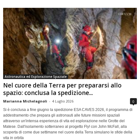
Astronautica ed Esplorazione Spaziale
Nel cuore della Terra per prepararsi allo
spazio: conclusa la spedizione...
Marianna Michelagnoli
-
4 Luglio 2026
0
Si è conclusa a fine giugno la spedizione ESA CAVES 2026, il programma di
addestramento che prepara gli astronauti alle future missioni spaziali
attraverso un'intensa esperienza di vita ed esplorazione nelle Grotte del
Matese. Dall'isolamento sotterraneo al progetto Fly! con John McFall, alla
scoperta di come due settimane nel cuore della Terra simulano le sfide della
vita in orbita