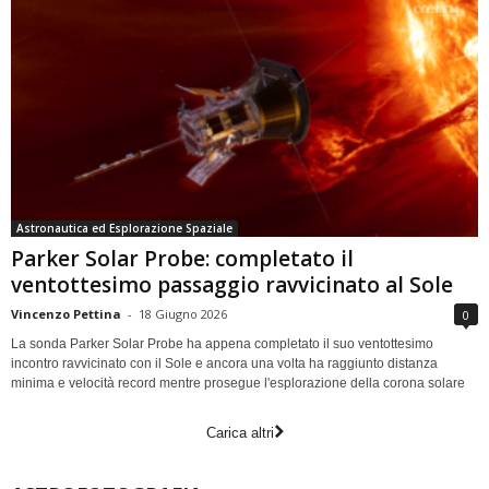
Astronautica ed Esplorazione Spaziale
Parker Solar Probe: completato il
ventottesimo passaggio ravvicinato al Sole
Vincenzo Pettina
-
18 Giugno 2026
0
La sonda Parker Solar Probe ha appena completato il suo ventottesimo
incontro ravvicinato con il Sole e ancora una volta ha raggiunto distanza
minima e velocità record mentre prosegue l'esplorazione della corona solare
Carica altri