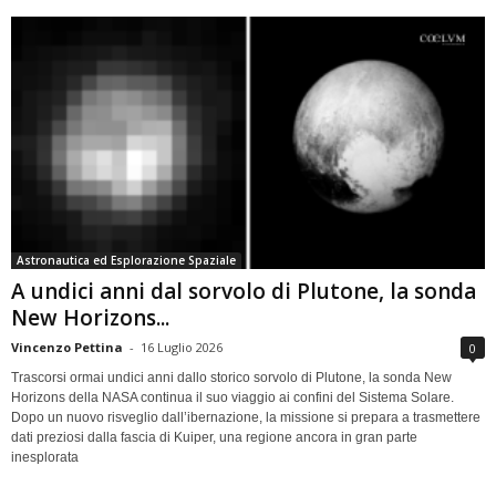
Astronautica ed Esplorazione Spaziale
A undici anni dal sorvolo di Plutone, la sonda
New Horizons...
Vincenzo Pettina
-
16 Luglio 2026
0
Trascorsi ormai undici anni dallo storico sorvolo di Plutone, la sonda New
Horizons della NASA continua il suo viaggio ai confini del Sistema Solare.
Dopo un nuovo risveglio dall’ibernazione, la missione si prepara a trasmettere
dati preziosi dalla fascia di Kuiper, una regione ancora in gran parte
inesplorata