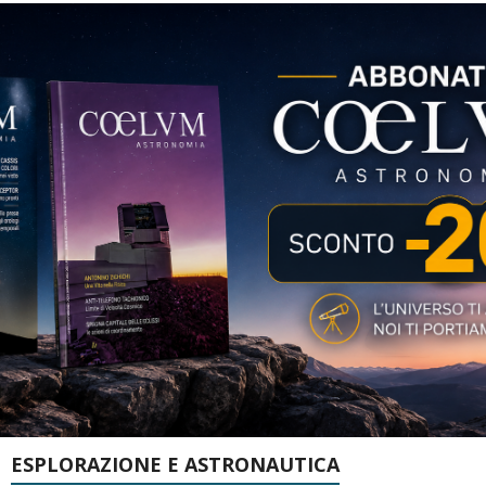
ESPLORAZIONE E ASTRONAUTICA