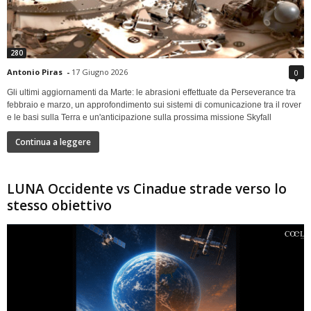
280
Antonio Piras
-
17 Giugno 2026
0
Gli ultimi aggiornamenti da Marte: le abrasioni effettuate da Perseverance tra
febbraio e marzo, un approfondimento sui sistemi di comunicazione tra il rover
e le basi sulla Terra e un'anticipazione sulla prossima missione Skyfall
Continua a leggere
LUNA Occidente vs Cinadue strade verso lo
stesso obiettivo