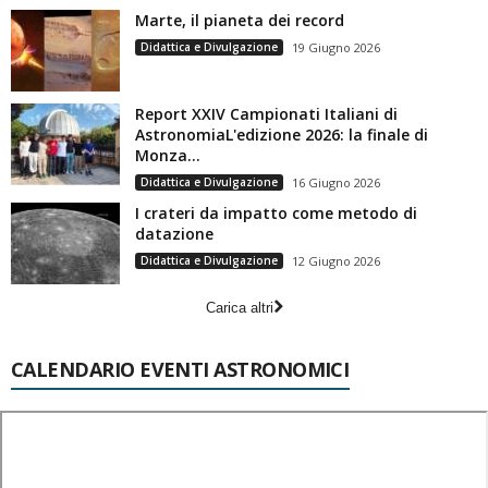
Marte, il pianeta dei record
Didattica e Divulgazione
19 Giugno 2026
Report XXIV Campionati Italiani di
AstronomiaL'edizione 2026: la finale di
Monza...
Didattica e Divulgazione
16 Giugno 2026
I crateri da impatto come metodo di
datazione
Didattica e Divulgazione
12 Giugno 2026
Carica altri
CALENDARIO EVENTI ASTRONOMICI