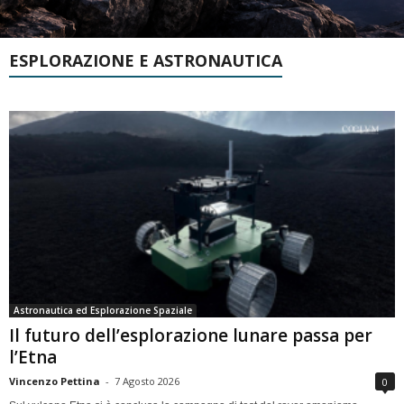
ESPLORAZIONE E ASTRONAUTICA
Astronautica ed Esplorazione Spaziale
Il futuro dell’esplorazione lunare passa per
l’Etna
Vincenzo Pettina
-
7 Agosto 2026
0