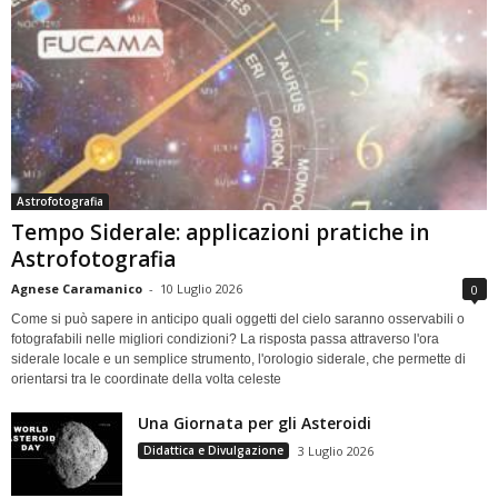
Astrofotografia
Tempo Siderale: applicazioni pratiche in
Astrofotografia
Agnese Caramanico
-
10 Luglio 2026
0
Come si può sapere in anticipo quali oggetti del cielo saranno osservabili o
fotografabili nelle migliori condizioni? La risposta passa attraverso l'ora
siderale locale e un semplice strumento, l'orologio siderale, che permette di
orientarsi tra le coordinate della volta celeste
Una Giornata per gli Asteroidi
Didattica e Divulgazione
3 Luglio 2026