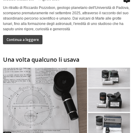
Un ritratto di Riccardo Pozzobon, geologo planetario dell'Università di Padova,
scomparso prematuramente nel settembre 2025, attraverso il racconto del suo
straordinario percorso scientifico e umano. Dai vulcani di Marte alle grotte
lunari, fino alla formazione degli astronauti, l'eredità di uno studioso che ha
saputo unire rigore, curiosità e generosità
Continua a leggere
Una volta qualcuno li usava