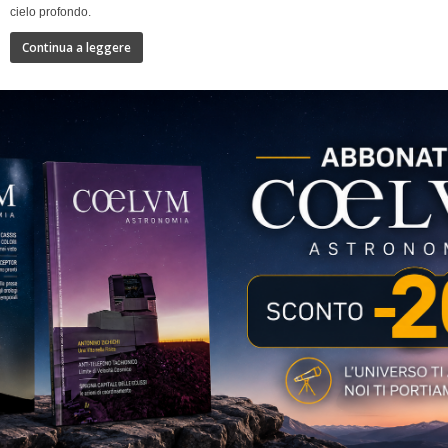
cielo profondo.
Continua a leggere