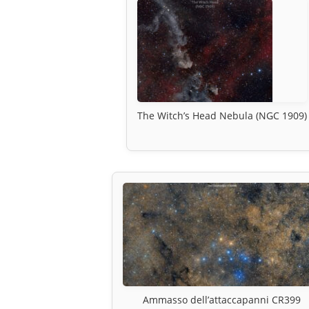
The Witch’s Head Nebula (NGC 1909)
Ammasso dell’attaccapanni CR399