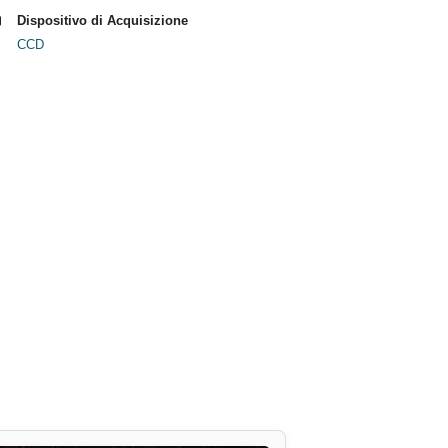
Dispositivo di Acquisizione
CCD