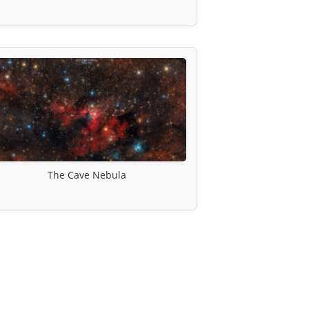
The Cave Nebula