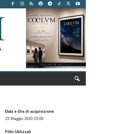
Data e Ora di acquisizione
23 Maggio 2020 23:00
Filtri Utilizzati