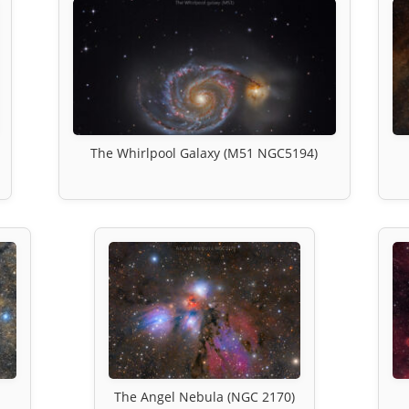
The Whirlpool Galaxy (M51 NGC5194)
The Angel Nebula (NGC 2170)