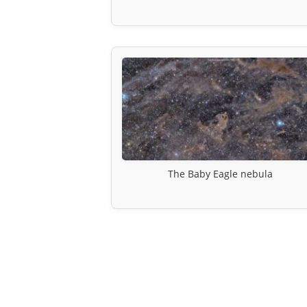
The Baby Eagle nebula