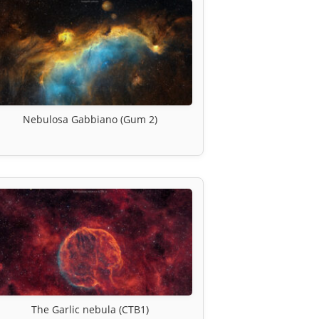
Nebulosa Gabbiano (Gum 2)
The Garlic nebula (CTB1)