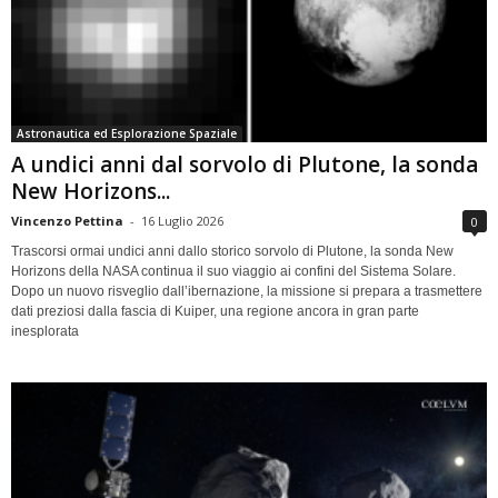
Astronautica ed Esplorazione Spaziale
A undici anni dal sorvolo di Plutone, la sonda
New Horizons...
Vincenzo Pettina
-
16 Luglio 2026
0
Trascorsi ormai undici anni dallo storico sorvolo di Plutone, la sonda New
Horizons della NASA continua il suo viaggio ai confini del Sistema Solare.
Dopo un nuovo risveglio dall’ibernazione, la missione si prepara a trasmettere
dati preziosi dalla fascia di Kuiper, una regione ancora in gran parte
inesplorata