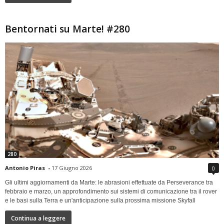
Bentornati su Marte! #280
280
Antonio Piras
-
17 Giugno 2026
0
Gli ultimi aggiornamenti da Marte: le abrasioni effettuate da Perseverance tra
febbraio e marzo, un approfondimento sui sistemi di comunicazione tra il rover
e le basi sulla Terra e un'anticipazione sulla prossima missione Skyfall
Continua a leggere