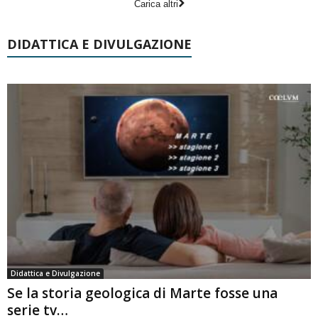
Carica altri
DIDATTICA E DIVULGAZIONE
Didattica e Divulgazione
Se la storia geologica di Marte fosse una
serie tv…