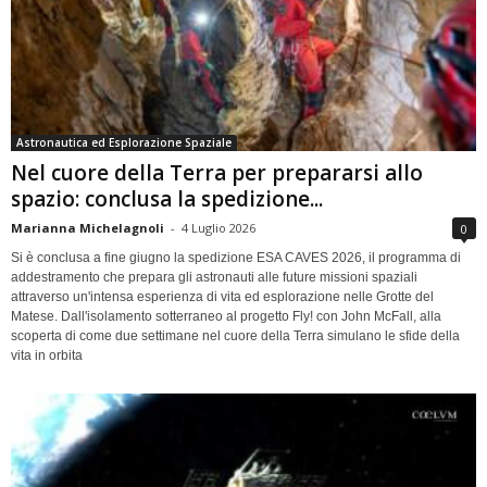
Astronautica ed Esplorazione Spaziale
Nel cuore della Terra per prepararsi allo
spazio: conclusa la spedizione...
Marianna Michelagnoli
-
4 Luglio 2026
0
Si è conclusa a fine giugno la spedizione ESA CAVES 2026, il programma di
addestramento che prepara gli astronauti alle future missioni spaziali
attraverso un'intensa esperienza di vita ed esplorazione nelle Grotte del
Matese. Dall'isolamento sotterraneo al progetto Fly! con John McFall, alla
scoperta di come due settimane nel cuore della Terra simulano le sfide della
vita in orbita