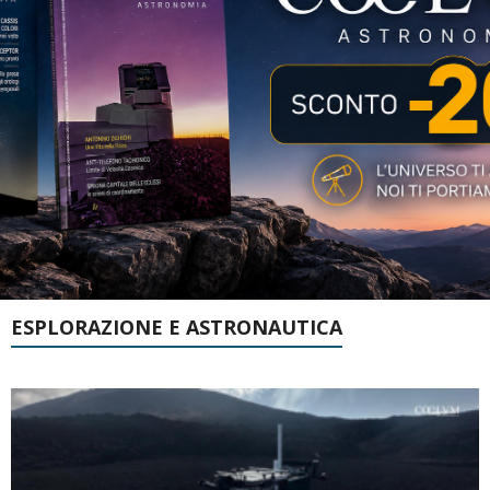
ESPLORAZIONE E ASTRONAUTICA