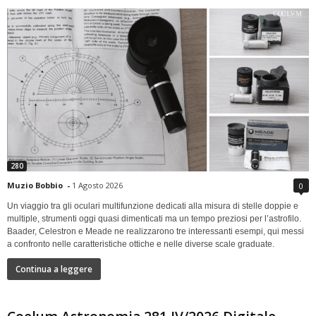
280
Muzio Bobbio
-
1 Agosto 2026
0
Un viaggio tra gli oculari multifunzione dedicati alla misura di stelle doppie e
multiple, strumenti oggi quasi dimenticati ma un tempo preziosi per l’astrofilo.
Baader, Celestron e Meade ne realizzarono tre interessanti esempi, qui messi
a confronto nelle caratteristiche ottiche e nelle diverse scale graduate.
Continua a leggere