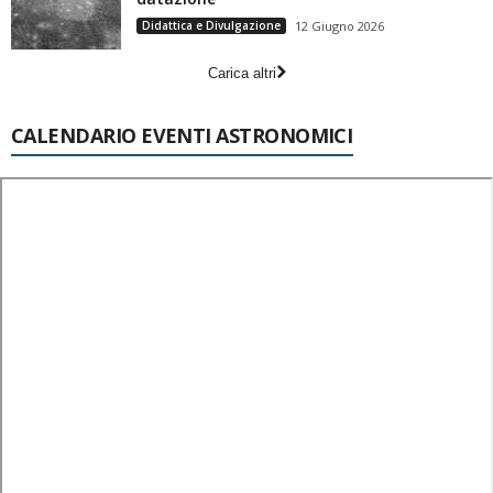
Didattica e Divulgazione
12 Giugno 2026
Carica altri
CALENDARIO EVENTI ASTRONOMICI