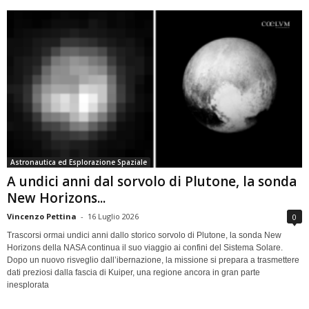
Astronautica ed Esplorazione Spaziale
A undici anni dal sorvolo di Plutone, la sonda
New Horizons...
Vincenzo Pettina
-
16 Luglio 2026
0
Trascorsi ormai undici anni dallo storico sorvolo di Plutone, la sonda New
Horizons della NASA continua il suo viaggio ai confini del Sistema Solare.
Dopo un nuovo risveglio dall’ibernazione, la missione si prepara a trasmettere
dati preziosi dalla fascia di Kuiper, una regione ancora in gran parte
inesplorata