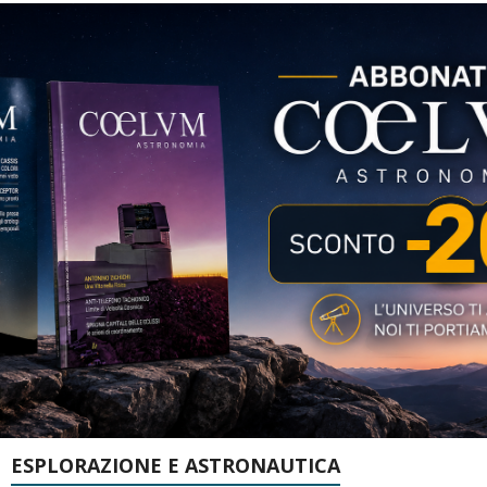
ESPLORAZIONE E ASTRONAUTICA