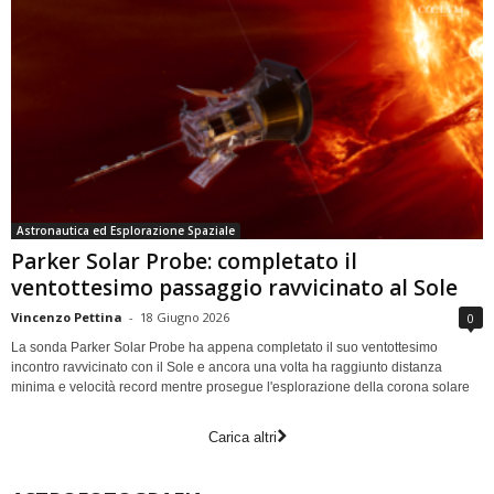
Astronautica ed Esplorazione Spaziale
Parker Solar Probe: completato il
ventottesimo passaggio ravvicinato al Sole
Vincenzo Pettina
-
18 Giugno 2026
0
La sonda Parker Solar Probe ha appena completato il suo ventottesimo
incontro ravvicinato con il Sole e ancora una volta ha raggiunto distanza
minima e velocità record mentre prosegue l'esplorazione della corona solare
Carica altri