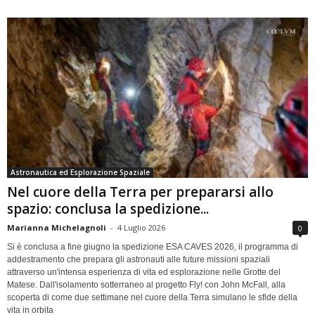
Astronautica ed Esplorazione Spaziale
Nel cuore della Terra per prepararsi allo
spazio: conclusa la spedizione...
Marianna Michelagnoli
-
4 Luglio 2026
0
Si è conclusa a fine giugno la spedizione ESA CAVES 2026, il programma di
addestramento che prepara gli astronauti alle future missioni spaziali
attraverso un'intensa esperienza di vita ed esplorazione nelle Grotte del
Matese. Dall'isolamento sotterraneo al progetto Fly! con John McFall, alla
scoperta di come due settimane nel cuore della Terra simulano le sfide della
vita in orbita