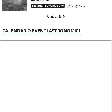
Didattica e Divulgazione
12 Giugno 2026
Carica altri
CALENDARIO EVENTI ASTRONOMICI