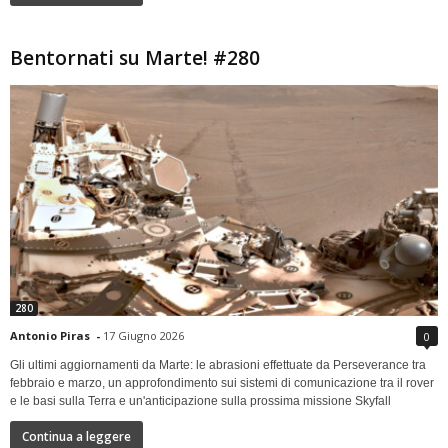
Bentornati su Marte! #280
280
Antonio Piras
-
17 Giugno 2026
0
Gli ultimi aggiornamenti da Marte: le abrasioni effettuate da Perseverance tra
febbraio e marzo, un approfondimento sui sistemi di comunicazione tra il rover
e le basi sulla Terra e un'anticipazione sulla prossima missione Skyfall
Continua a leggere