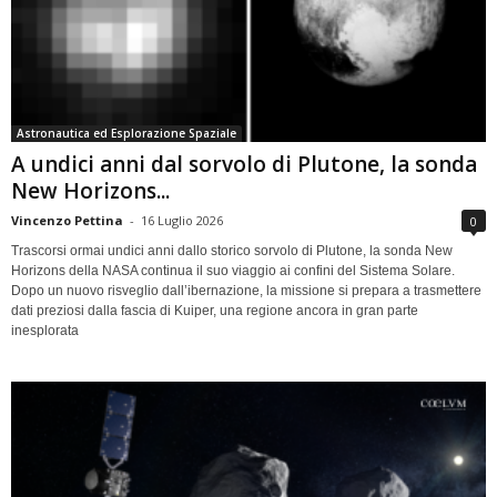
Astronautica ed Esplorazione Spaziale
A undici anni dal sorvolo di Plutone, la sonda
New Horizons...
Vincenzo Pettina
-
16 Luglio 2026
0
Trascorsi ormai undici anni dallo storico sorvolo di Plutone, la sonda New
Horizons della NASA continua il suo viaggio ai confini del Sistema Solare.
Dopo un nuovo risveglio dall’ibernazione, la missione si prepara a trasmettere
dati preziosi dalla fascia di Kuiper, una regione ancora in gran parte
inesplorata