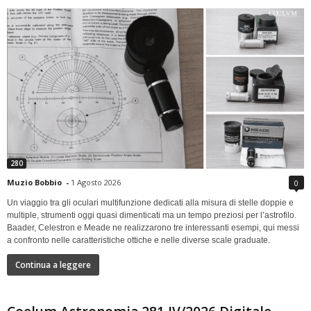
280
Muzio Bobbio
-
1 Agosto 2026
0
Un viaggio tra gli oculari multifunzione dedicati alla misura di stelle doppie e
multiple, strumenti oggi quasi dimenticati ma un tempo preziosi per l’astrofilo.
Baader, Celestron e Meade ne realizzarono tre interessanti esempi, qui messi
a confronto nelle caratteristiche ottiche e nelle diverse scale graduate.
Continua a leggere