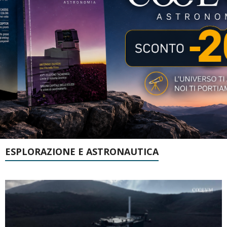
ESPLORAZIONE E ASTRONAUTICA