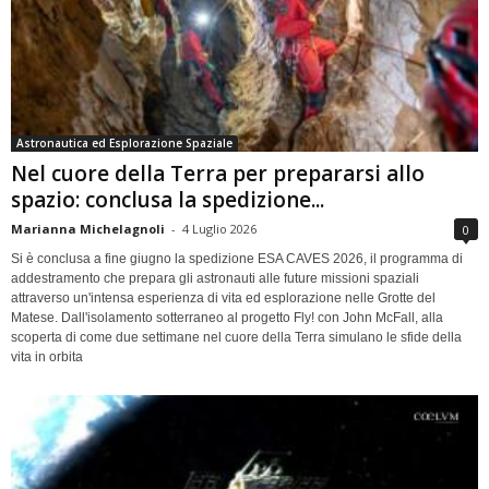
Astronautica ed Esplorazione Spaziale
Nel cuore della Terra per prepararsi allo
spazio: conclusa la spedizione...
Marianna Michelagnoli
-
4 Luglio 2026
0
Si è conclusa a fine giugno la spedizione ESA CAVES 2026, il programma di
addestramento che prepara gli astronauti alle future missioni spaziali
attraverso un'intensa esperienza di vita ed esplorazione nelle Grotte del
Matese. Dall'isolamento sotterraneo al progetto Fly! con John McFall, alla
scoperta di come due settimane nel cuore della Terra simulano le sfide della
vita in orbita