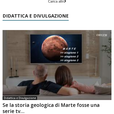
Carica altri
DIDATTICA E DIVULGAZIONE
Didattica e Divulgazione
Se la storia geologica di Marte fosse una
serie tv…