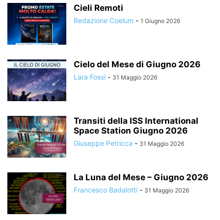
Cieli Remoti
Redazione Coelum
-
1 Giugno 2026
Cielo del Mese di Giugno 2026
Lara Fossi
-
31 Maggio 2026
Transiti della ISS International
Space Station Giugno 2026
Giuseppe Petricca
-
31 Maggio 2026
La Luna del Mese – Giugno 2026
Francesco Badalotti
-
31 Maggio 2026