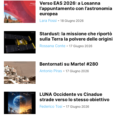
Verso EAS 2026: a Losanna
l’appuntamento con l’astronomia
europea
Lara Fossi
-
18 Giugno 2026
Stardust: la missione che riportò
sulla Terra la polvere delle origini
Rossana Conte
-
17 Giugno 2026
Bentornati su Marte! #280
Antonio Piras
-
17 Giugno 2026
LUNA Occidente vs Cinadue
strade verso lo stesso obiettivo
Federico Tosi
-
17 Giugno 2026