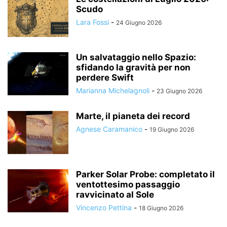
Scudo
Lara Fossi
-
24 Giugno 2026
Un salvataggio nello Spazio:
sfidando la gravità per non
perdere Swift
Marianna Michelagnoli
-
23 Giugno 2026
Marte, il pianeta dei record
Agnese Caramanico
-
19 Giugno 2026
Parker Solar Probe: completato il
ventottesimo passaggio
ravvicinato al Sole
Vincenzo Pettina
-
18 Giugno 2026