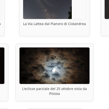
a
La Via Lattea dal Pianoro di Ciolandrea
L’eclisse parziale del 25 ottobre vista da
Pistoia