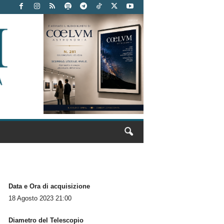
Data e Ora di acquisizione
18 Agosto 2023 21:00
Diametro del Telescopio