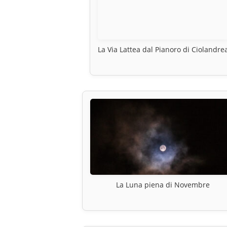
La Via Lattea dal Pianoro di Ciolandre
La Luna piena di Novembre