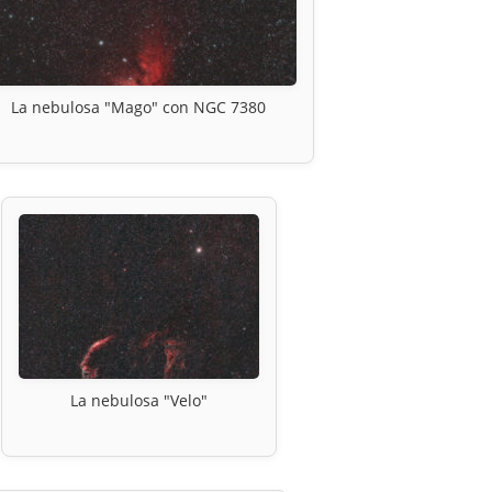
La nebulosa "Mago" con NGC 7380
La nebulosa "Velo"