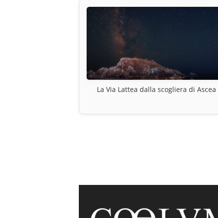
La Via Lattea dalla scogliera di Ascea