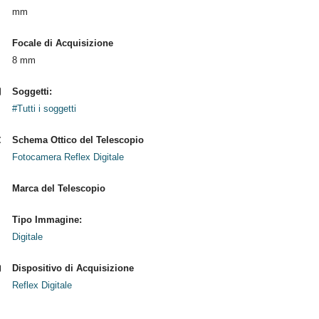
mm
Focale di Acquisizione
8 mm
Soggetti:
#Tutti i soggetti
Schema Ottico del Telescopio
Fotocamera Reflex Digitale
Marca del Telescopio
Tipo Immagine:
Digitale
Dispositivo di Acquisizione
Reflex Digitale