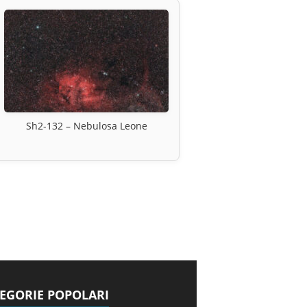
Sh2-132 – Nebulosa Leone
EGORIE POPOLARI