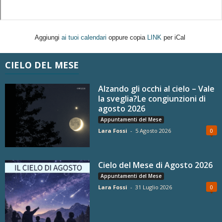
Aggiungi
ai tuoi calendari
oppure copia
LINK
per iCal
CIELO DEL MESE
Alzando gli occhi al cielo – Vale
la sveglia?Le congiunzioni di
agosto 2026
Appuntamenti del Mese
Lara Fossi
-
5 Agosto 2026
0
Cielo del Mese di Agosto 2026
Appuntamenti del Mese
Lara Fossi
-
31 Luglio 2026
0