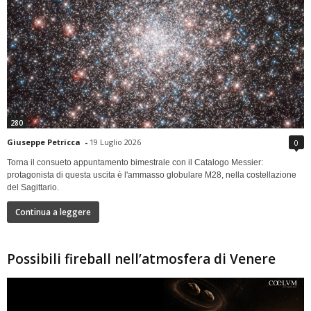
280
Giuseppe Petricca
-
19 Luglio 2026
0
Torna il consueto appuntamento bimestrale con il Catalogo Messier:
protagonista di questa uscita è l'ammasso globulare M28, nella costellazione
del Sagittario.
Continua a leggere
Possibili fireball nell’atmosfera di Venere