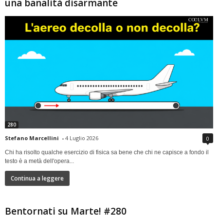
una banalità disarmante
280
Stefano Marcellini
-
4 Luglio 2026
0
Chi ha risolto qualche esercizio di fisica sa bene che chi ne capisce a fondo il
testo è a metà dell'opera...
Continua a leggere
Bentornati su Marte! #280