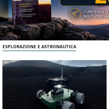
ESPLORAZIONE E ASTRONAUTICA