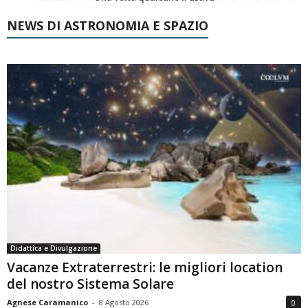
NEWS DI ASTRONOMIA E SPAZIO
Didattica e Divulgazione
Vacanze Extraterrestri: le migliori location
del nostro Sistema Solare
Agnese Caramanico
-
8 Agosto 2026
0