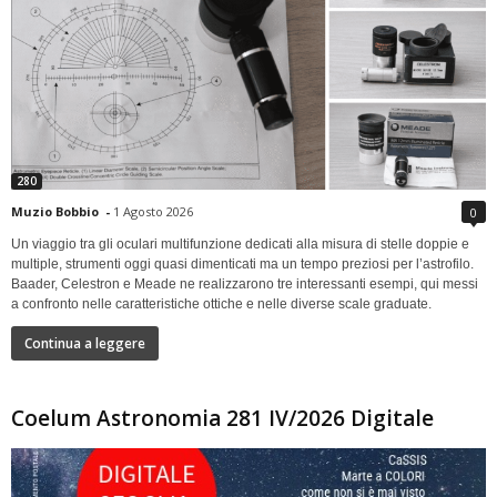
280
Muzio Bobbio
-
1 Agosto 2026
0
Un viaggio tra gli oculari multifunzione dedicati alla misura di stelle doppie e
multiple, strumenti oggi quasi dimenticati ma un tempo preziosi per l’astrofilo.
Baader, Celestron e Meade ne realizzarono tre interessanti esempi, qui messi
a confronto nelle caratteristiche ottiche e nelle diverse scale graduate.
Continua a leggere
Coelum Astronomia 281 IV/2026 Digitale