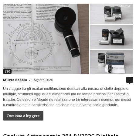
280
Muzio Bobbio
-
1 Agosto 2026
0
Un viaggio tra gli oculari multifunzione dedicati alla misura di stelle doppie e
multiple, strumenti oggi quasi dimenticati ma un tempo preziosi per l’astrofilo.
Baader, Celestron e Meade ne realizzarono tre interessanti esempi, qui messi
a confronto nelle caratteristiche ottiche e nelle diverse scale graduate.
Continua a leggere