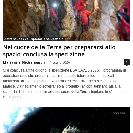
Astronautica ed Esplorazione Spaziale
Nel cuore della Terra per prepararsi allo
spazio: conclusa la spedizione...
Marianna Michelagnoli
-
4 Luglio 2026
0
Si è conclusa a fine giugno la spedizione ESA CAVES 2026, il programma di
addestramento che prepara gli astronauti alle future missioni spaziali
attraverso un'intensa esperienza di vita ed esplorazione nelle Grotte del
Matese. Dall'isolamento sotterraneo al progetto Fly! con John McFall, alla
scoperta di come due settimane nel cuore della Terra simulano le sfide della
vita in orbita