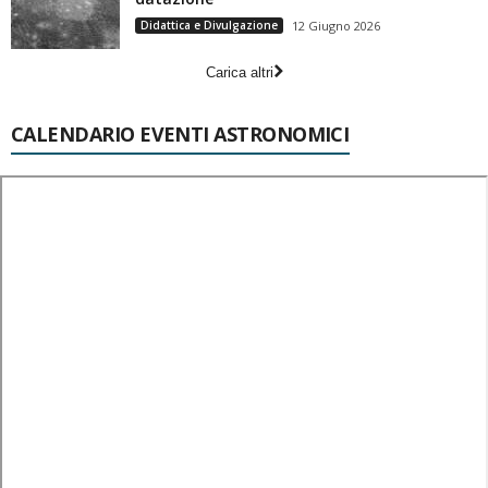
Didattica e Divulgazione
12 Giugno 2026
Carica altri
CALENDARIO EVENTI ASTRONOMICI