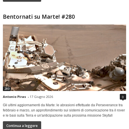
Bentornati su Marte! #280
280
Antonio Piras
-
17 Giugno 2026
0
Gli ultimi aggiornamenti da Marte: le abrasioni effettuate da Perseverance tra
febbraio e marzo, un approfondimento sui sistemi di comunicazione tra il rover
e le basi sulla Terra e un'anticipazione sulla prossima missione Skyfall
Continua a leggere