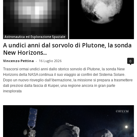
Astronautica ed Esplorazione Spaziale
A undici anni dal sorvolo di Plutone, la sonda
New Horizons...
Vincenzo Pettina
-
16 Luglio 2026
0
Trascorsi ormai undici anni dallo storico sorvolo di Plutone, la sonda New
Horizons della NASA continua il suo viaggio ai confini del Sistema Solare.
Dopo un nuovo risveglio dall’ibernazione, la missione si prepara a trasmettere
dati preziosi dalla fascia di Kuiper, una regione ancora in gran parte
inesplorata