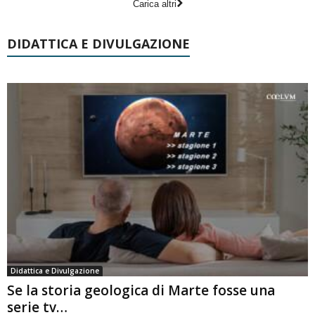
Carica altri
DIDATTICA E DIVULGAZIONE
Didattica e Divulgazione
Se la storia geologica di Marte fosse una
serie tv…