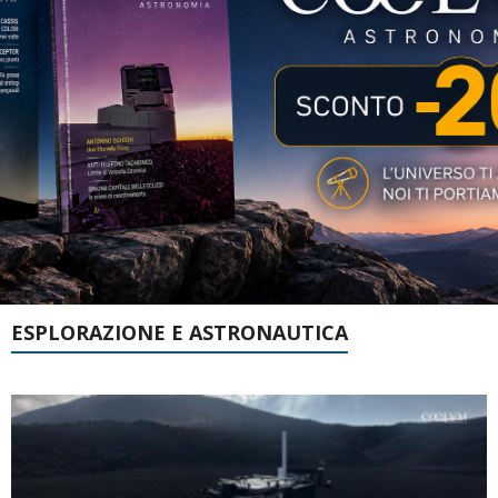
ESPLORAZIONE E ASTRONAUTICA