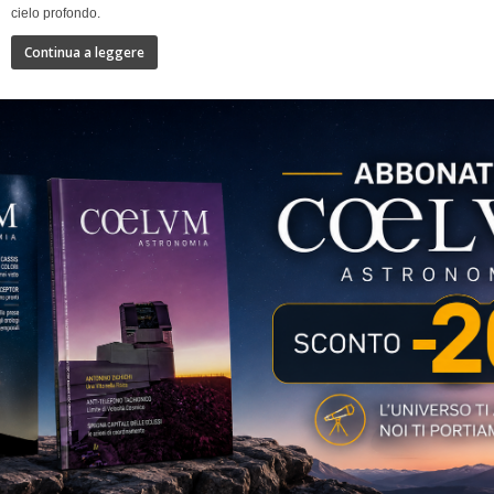
cielo profondo.
Continua a leggere