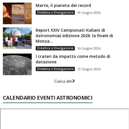
Marte, il pianeta dei record
Didattica e Divulgazione
19 Giugno 2026
Report XXIV Campionati Italiani di
AstronomiaL'edizione 2026: la finale di
Monza...
Didattica e Divulgazione
16 Giugno 2026
I crateri da impatto come metodo di
datazione
Didattica e Divulgazione
12 Giugno 2026
Carica altri
CALENDARIO EVENTI ASTRONOMICI