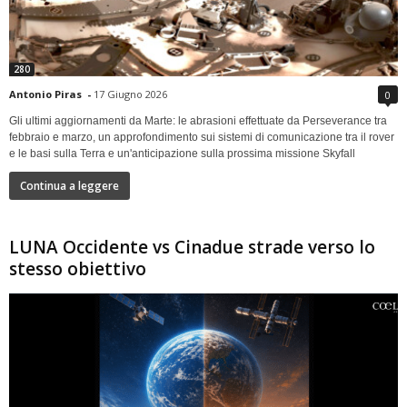
280
Antonio Piras
-
17 Giugno 2026
0
Gli ultimi aggiornamenti da Marte: le abrasioni effettuate da Perseverance tra
febbraio e marzo, un approfondimento sui sistemi di comunicazione tra il rover
e le basi sulla Terra e un'anticipazione sulla prossima missione Skyfall
Continua a leggere
LUNA Occidente vs Cinadue strade verso lo
stesso obiettivo