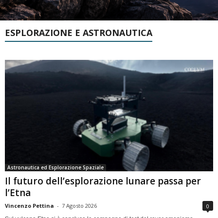
ESPLORAZIONE E ASTRONAUTICA
Astronautica ed Esplorazione Spaziale
Il futuro dell’esplorazione lunare passa per
l’Etna
Vincenzo Pettina
-
7 Agosto 2026
0