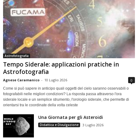
Astrofotografia
Tempo Siderale: applicazioni pratiche in
Astrofotografia
Agnese Caramanico
-
10 Luglio 2026
0
Come si può sapere in anticipo quali oggetti del cielo saranno osservabili o
fotografabili nelle migliori condizioni? La risposta passa attraverso l'ora
siderale locale e un semplice strumento, l'orologio siderale, che permette di
orientarsi tra le coordinate della volta celeste
Una Giornata per gli Asteroidi
Didattica e Divulgazione
3 Luglio 2026