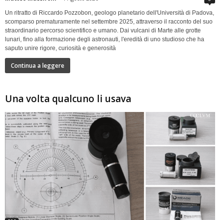
Un ritratto di Riccardo Pozzobon, geologo planetario dell'Università di Padova,
scomparso prematuramente nel settembre 2025, attraverso il racconto del suo
straordinario percorso scientifico e umano. Dai vulcani di Marte alle grotte
lunari, fino alla formazione degli astronauti, l'eredità di uno studioso che ha
saputo unire rigore, curiosità e generosità
Continua a leggere
Una volta qualcuno li usava