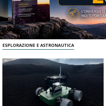
ESPLORAZIONE E ASTRONAUTICA