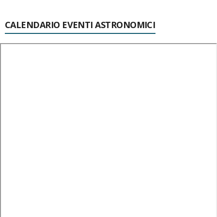
CALENDARIO EVENTI ASTRONOMICI