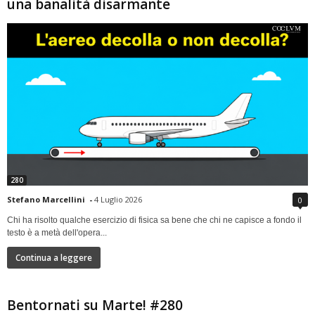
una banalità disarmante
280
Stefano Marcellini
-
4 Luglio 2026
0
Chi ha risolto qualche esercizio di fisica sa bene che chi ne capisce a fondo il
testo è a metà dell'opera...
Continua a leggere
Bentornati su Marte! #280