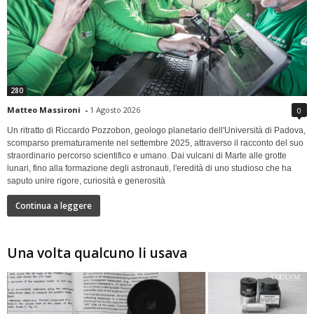
280
Matteo Massironi
-
1 Agosto 2026
0
Un ritratto di Riccardo Pozzobon, geologo planetario dell'Università di Padova,
scomparso prematuramente nel settembre 2025, attraverso il racconto del suo
straordinario percorso scientifico e umano. Dai vulcani di Marte alle grotte
lunari, fino alla formazione degli astronauti, l'eredità di uno studioso che ha
saputo unire rigore, curiosità e generosità
Continua a leggere
Una volta qualcuno li usava