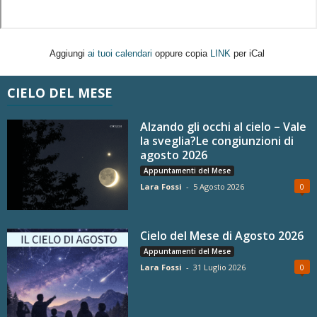
Aggiungi
ai tuoi calendari
oppure copia
LINK
per iCal
CIELO DEL MESE
Alzando gli occhi al cielo – Vale
la sveglia?Le congiunzioni di
agosto 2026
Appuntamenti del Mese
Lara Fossi
-
5 Agosto 2026
0
Cielo del Mese di Agosto 2026
Appuntamenti del Mese
Lara Fossi
-
31 Luglio 2026
0