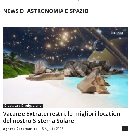
NEWS DI ASTRONOMIA E SPAZIO
Didattica e Divulgazione
Vacanze Extraterrestri: le migliori location
del nostro Sistema Solare
Agnese Caramanico
-
8 Agosto 2026
0