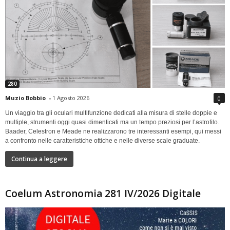
280
Muzio Bobbio
-
1 Agosto 2026
0
Un viaggio tra gli oculari multifunzione dedicati alla misura di stelle doppie e
multiple, strumenti oggi quasi dimenticati ma un tempo preziosi per l’astrofilo.
Baader, Celestron e Meade ne realizzarono tre interessanti esempi, qui messi
a confronto nelle caratteristiche ottiche e nelle diverse scale graduate.
Continua a leggere
Coelum Astronomia 281 IV/2026 Digitale