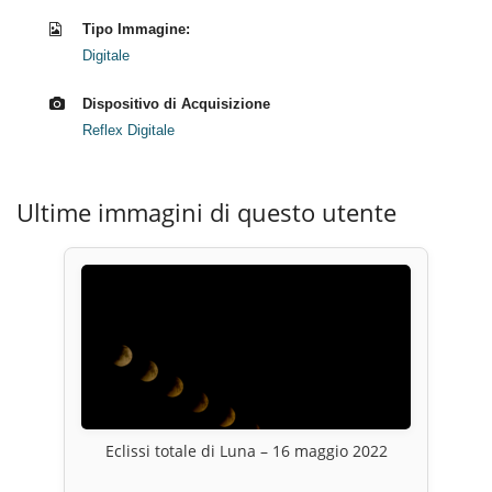
Tipo Immagine:
Digitale
Dispositivo di Acquisizione
Reflex Digitale
Ultime immagini di questo utente
Eclissi totale di Luna – 16 maggio 2022