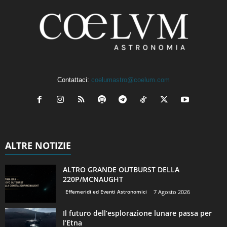
Contattaci:
coelumastro@coelum.com
ALTRE NOTIZIE
ALTRO GRANDE OUTBURST DELLA
220P/MCNAUGHT
Effemeridi ed Eventi Astronomici
7 Agosto 2026
Il futuro dell’esplorazione lunare passa per
l’Etna