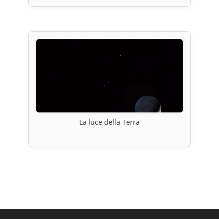
La luce della Terra