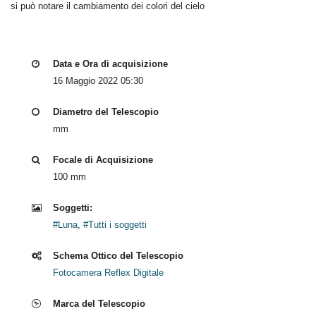
si può notare il cambiamento dei colori del cielo
Data e Ora di acquisizione
16 Maggio 2022 05:30
Diametro del Telescopio
mm
Focale di Acquisizione
100 mm
Soggetti:
#Luna
,
#Tutti i soggetti
Schema Ottico del Telescopio
Fotocamera Reflex Digitale
Marca del Telescopio