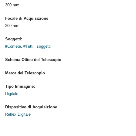
300 mm
Focale di Acquisizione
300 mm
Soggetti:
#Comete
,
#Tutti i soggetti
Schema Ottico del Telescopio
Marca del Telescopio
Tipo Immagine:
Digitale
Dispositivo di Acquisizione
Reflex Digitale