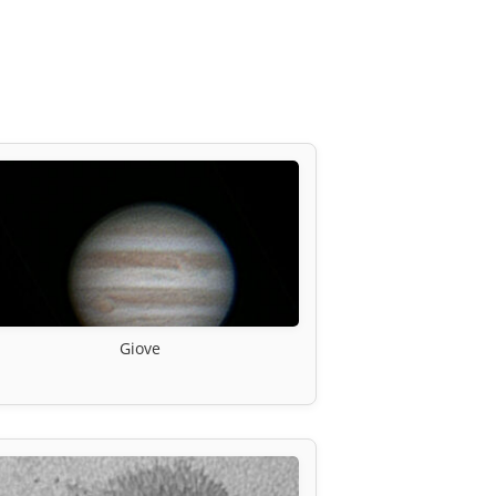
Giove