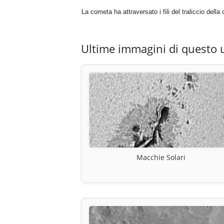
La cometa ha attraversato i fili del traliccio dell
Ultime immagini di questo 
Macchie Solari