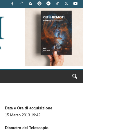
Data e Ora di acquisizione
15 Marzo 2013 19:42
Diametro del Telescopio