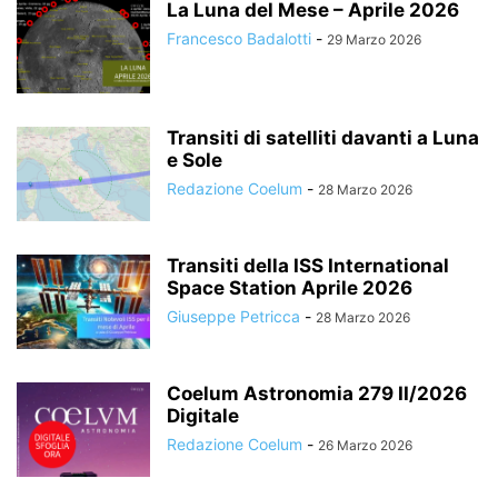
La Luna del Mese – Aprile 2026
Francesco Badalotti
-
29 Marzo 2026
Transiti di satelliti davanti a Luna
e Sole
Redazione Coelum
-
28 Marzo 2026
Transiti della ISS International
Space Station Aprile 2026
Giuseppe Petricca
-
28 Marzo 2026
Coelum Astronomia 279 II/2026
Digitale
Redazione Coelum
-
26 Marzo 2026