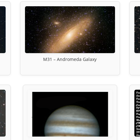
M31 – Andromeda Galaxy