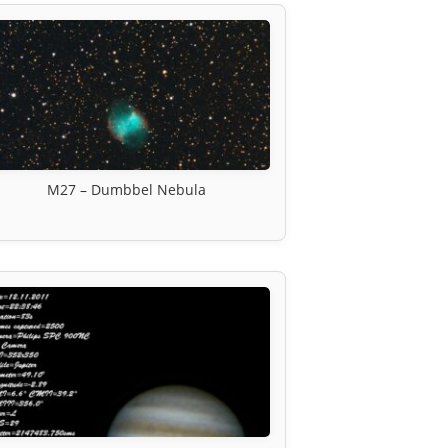
M27 – Dumbbel Nebula