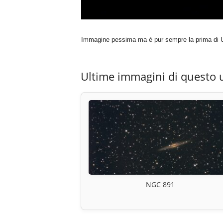
Immagine pessima ma è pur sempre la prima di U
Ultime immagini di questo 
NGC 891