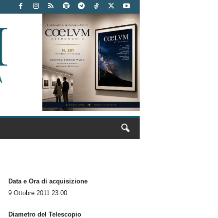
Data e Ora di acquisizione
9 Ottobre 2011 23:00
Diametro del Telescopio