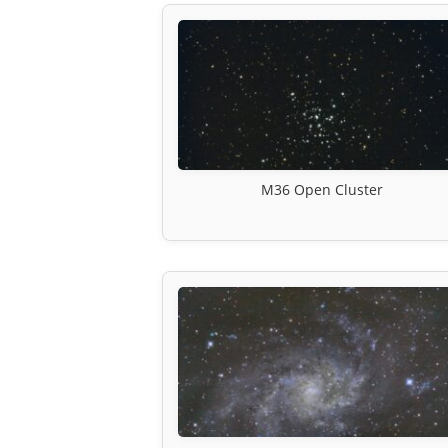
M36 Open Cluster