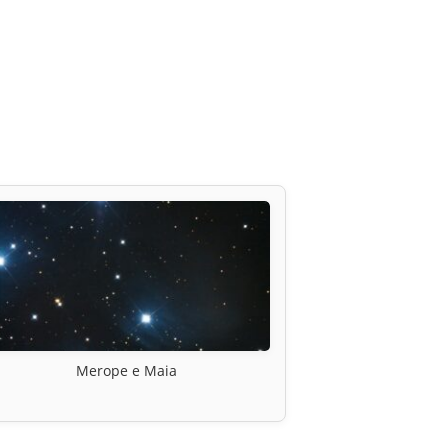
Merope e Maia