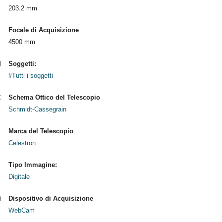
203.2 mm
Focale di Acquisizione
4500 mm
Soggetti:
#Tutti i soggetti
Schema Ottico del Telescopio
Schmidt-Cassegrain
Marca del Telescopio
Celestron
Tipo Immagine:
Digitale
Dispositivo di Acquisizione
WebCam