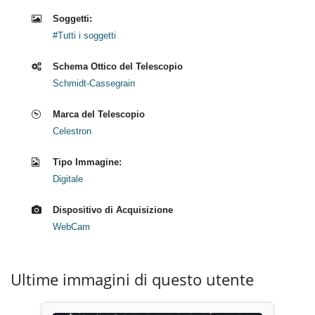
Soggetti:
#Tutti i soggetti
Schema Ottico del Telescopio
Schmidt-Cassegrain
Marca del Telescopio
Celestron
Tipo Immagine:
Digitale
Dispositivo di Acquisizione
WebCam
Ultime immagini di questo utente