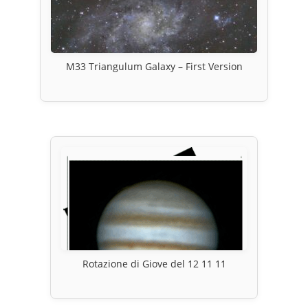
M33 Triangulum Galaxy – First Version
Rotazione di Giove del 12 11 11