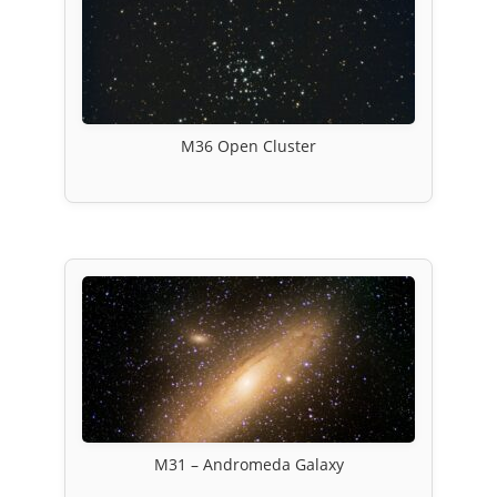
M36 Open Cluster
M31 – Andromeda Galaxy