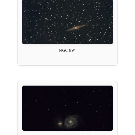
NGC 891