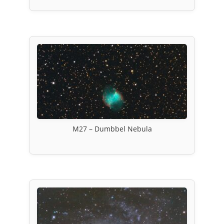
M27 – Dumbbel Nebula